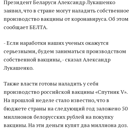
Президент Беларуси Александр Лукашенко
заявил, что в стране могут наладить собственное
производство вакцины от коронавируса. Об этом
сообщает БЕЛТА.
- Если наработки наших ученых окажутся
серьезными, будем заниматься производством
собственной вакцины, - сказал Александр
Лукашенко.
Также власти готовы наладить у себя
производство российской вакцины «Спутник V».
На прошлой неделе стало известно, что в
бюджете страны на следующий год заложено 50
миллионов белорусских рублей на покупку
вакцины. На эти деньги купят два миллиона доз.