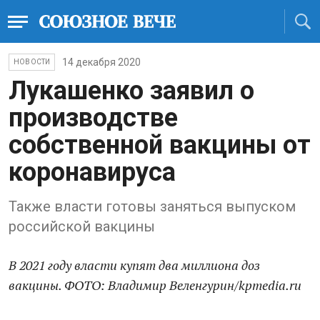
14 декабря 2020
НОВОСТИ
Лукашенко заявил о
производстве
собственной вакцины от
коронавируса
Также власти готовы заняться выпуском
российской вакцины
В 2021 году власти купят два миллиона доз
вакцины. ФОТО: Владимир Веленгурин/kpmedia.ru