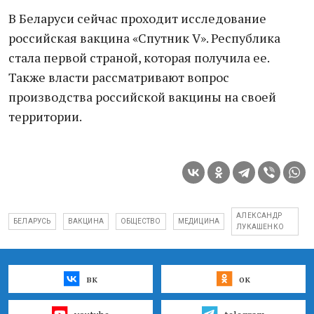
В Беларуси сейчас проходит исследование
российская вакцина «Спутник V». Республика
стала первой страной, которая получила ее.
Также власти рассматривают вопрос
производства российской вакцины на своей
территории.
АЛЕКСАНДР
БЕЛАРУСЬ
ВАКЦИНА
ОБЩЕСТВО
МЕДИЦИНА
ЛУКАШЕНКО
вк
ок