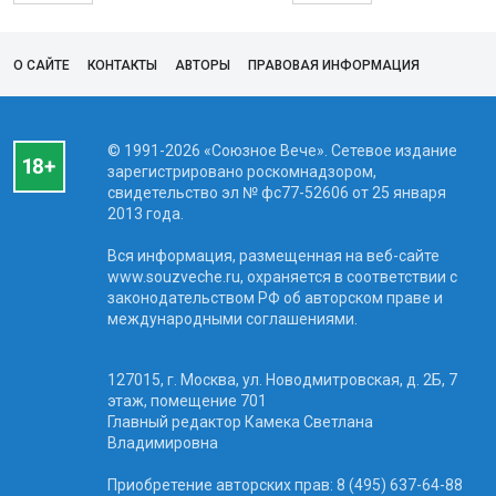
О САЙТЕ
КОНТАКТЫ
АВТОРЫ
ПРАВОВАЯ ИНФОРМАЦИЯ
© 1991-2026 «Союзное Вече». Сетевое издание
зарегистрировано роскомнадзором,
свидетельство эл № фc77-52606 от 25 января
2013 года.
Вся информация, размещенная на веб-сайте
www.souzveche.ru, охраняется в соответствии с
законодательством РФ об авторском праве и
международными соглашениями.
127015, г. Москва, ул. Новодмитровская, д. 2Б, 7
этаж, помещение 701
Главный редактор Камека Светлана
Владимировна
Приобретение авторских прав: 8 (495) 637-64-88