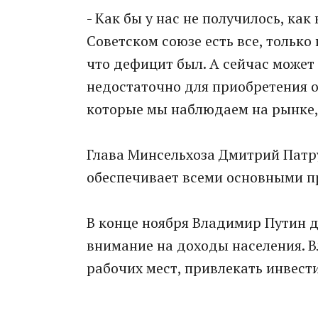
- Как бы у нас не получилось, как
Советском союзе есть все, только 
что дефицит был. А сейчас может 
недостаточно для приобретения 
которые мы наблюдаем на рынке, 
Глава Минсельхоза Дмитрий Патру
обеспечивает всеми основными п
В конце ноября Владимир Путин д
внимание на доходы населения. 
рабочих мест, привлекать инвест