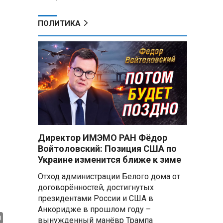
ПОЛИТИКА
Директор ИМЭМО РАН Фёдор
Войтоловский: Позиция США по
Украине изменится ближе к зиме
Отход администрации Белого дома от
договорённостей, достигнутых
президентами России и США в
Анкоридже в прошлом году –
вынужденный манёвр Трампа