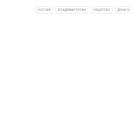
РОССИЯ
ВЛАДИМИР ПУТИН
ОБЩЕСТВО
ДЕНЬГИ