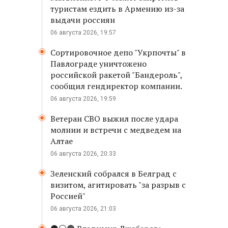
туристам ездить в Армению из-за
выдачи россиян
06 августа 2026, 19:57
Сортировочное депо "Укрпочты" в
Павлограде уничтожено
российской ракетой "Бандероль",
сообщил гендиректор компании.
06 августа 2026, 19:59
Ветеран СВО выжил после удара
молнии и встречи с медведем на
Алтае
06 августа 2026, 20:33
Зеленский собрался в Белград с
визитом, агитировать "за разрыв с
Россией"
06 августа 2026, 21:03