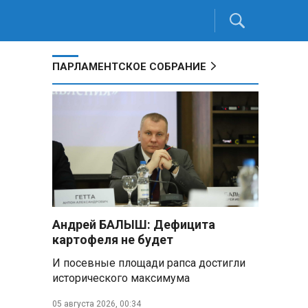
ПАРЛАМЕНТСКОЕ СОБРАНИЕ
Андрей БАЛЫШ: Дефицита
картофеля не будет
И посевные площади рапса достигли
исторического максимума
05 августа 2026, 00:34