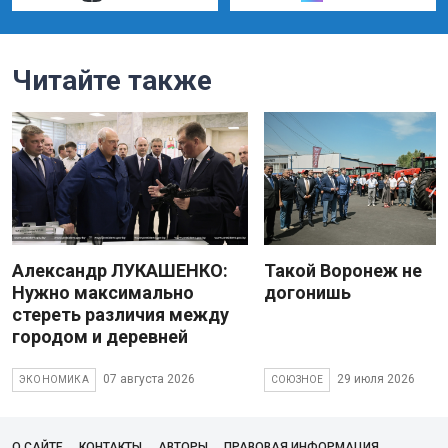
Читайте также
Александр ЛУКАШЕНКО:
Такой Воронеж не
Нужно максимально
догонишь
стереть различия между
городом и деревней
07 августа 2026
29 июля 2026
ЭКОНОМИКА
СОЮЗНОЕ
О САЙТЕ
КОНТАКТЫ
АВТОРЫ
ПРАВОВАЯ ИНФОРМАЦИЯ