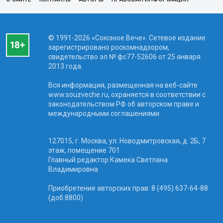
© 1991-2026 «Союзное Вече». Сетевое издание
зарегистрировано роскомнадзором,
свидетельство эл № фc77-52606 от 25 января
2013 года.
Вся информация, размещенная на веб-сайте
www.souzveche.ru, охраняется в соответствии с
законодательством РФ об авторском праве и
международными соглашениями.
127015, г. Москва, ул. Новодмитровская, д. 2Б, 7
этаж, помещение 701
Главный редактор Камека Светлана
Владимировна
Приобретение авторских прав: 8 (495) 637-64-88
(доб.8800)