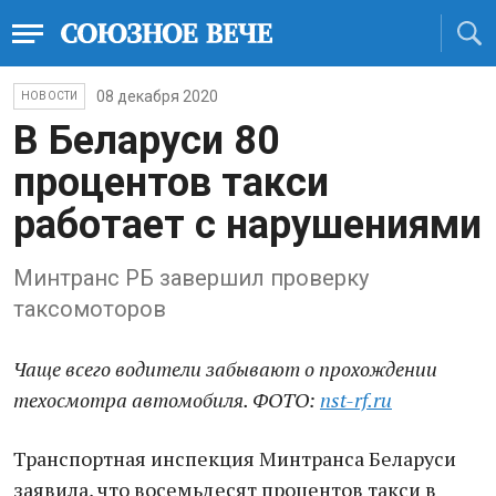
08 декабря 2020
НОВОСТИ
В Беларуси 80
процентов такси
работает с нарушениями
Минтранс РБ завершил проверку
таксомоторов
Чаще всего водители забывают о прохождении
техосмотра автомобиля. ФОТО:
nst-rf.ru
Транспортная инспекция Минтранса Беларуси
заявила, что восемьдесят процентов такси в