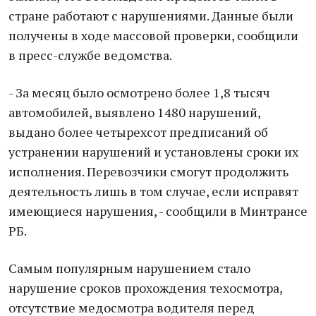
стране работают с нарушениями. Данные были
получены в ходе массовой проверки, сообщили
в пресс-службе ведомства.
- За месяц было осмотрено более 1,8 тысяч
автомобилей, выявлено 1480 нарушений,
выдано более четырехсот предписаний об
устранении нарушений и установлены сроки их
исполнения. Перевозчики смогут продолжить
деятельность лишь в том случае, если исправят
имеющиеся нарушения, - сообщили в Минтрансе
РБ.
Самым популярным нарушением стало
нарушение сроков прохождения техосмотра,
отсутствие медосмотра водителя перед