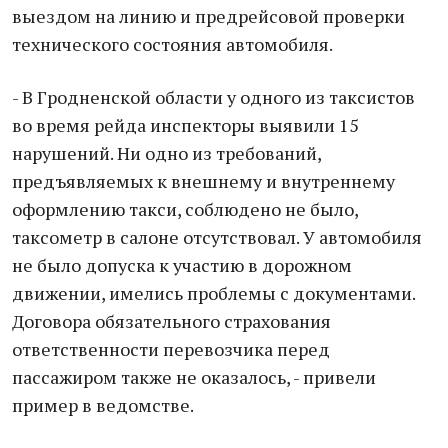
выездом на линию и предрейсовой проверки
технического состояния автомобиля.
- В Гродненской области у одного из таксистов
во время рейда инспекторы выявили 15
нарушений. Ни одно из требований,
предъявляемых к внешнему и внутреннему
оформлению такси, соблюдено не было,
таксометр в салоне отсутствовал. У автомобиля
не было допуска к участию в дорожном
движении, имелись проблемы с документами.
Договора обязательного страхования
ответственности перевозчика перед
пассажиром также не оказалось, - привели
пример в ведомстве.