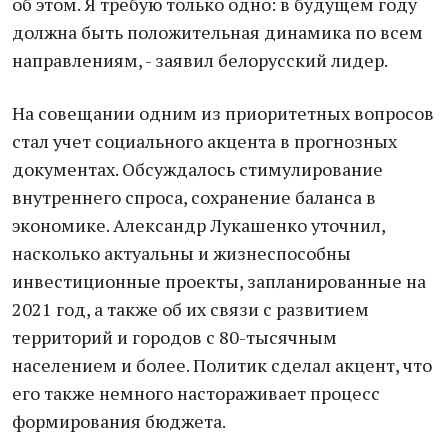
об этом. Я требую только одно: в будущем году
должна быть положительная динамика по всем
направлениям, - заявил белорусский лидер.
На совещании одним из приоритетных вопросов
стал учет социального акцента в прогнозных
документах. Обсуждалось стимулирование
внутреннего спроса, сохранение баланса в
экономике. Александр Лукашенко уточнил,
насколько актуальны и жизнеспособны
инвестиционные проекты, запланированные на
2021 год, а также об их связи с развитием
территорий и городов с 80-тысячным
населением и более. Политик сделал акцент, что
его также немного настораживает процесс
формирования бюджета.