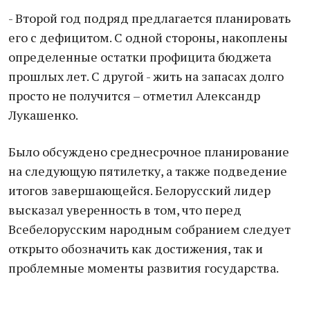
- Второй год подряд предлагается планировать
его с дефицитом. С одной стороны, накоплены
определенные остатки профицита бюджета
прошлых лет. С другой - жить на запасах долго
просто не получится – отметил Александр
Лукашенко.
Было обсуждено среднесрочное планирование
на следующую пятилетку, а также подведение
итогов завершающейся. Белорусский лидер
высказал уверенность в том, что перед
Всебелорусским народным собранием следует
открыто обозначить как достижения, так и
проблемные моменты развития государства.