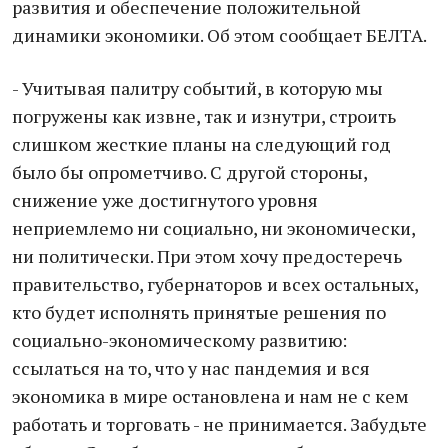
развития и обеспечение положительной
динамики экономики. Об этом сообщает БЕЛТА.
- Учитывая палитру событий, в которую мы
погружены как извне, так и изнутри, строить
слишком жесткие планы на следующий год
было бы опрометчиво. С другой стороны,
снижение уже достигнутого уровня
неприемлемо ни социально, ни экономически,
ни политически. При этом хочу предостеречь
правительство, губернаторов и всех остальных,
кто будет исполнять принятые решения по
социально-экономическому развитию:
ссылаться на то, что у нас пандемия и вся
экономика в мире остановлена и нам не с кем
работать и торговать - не принимается. Забудьте