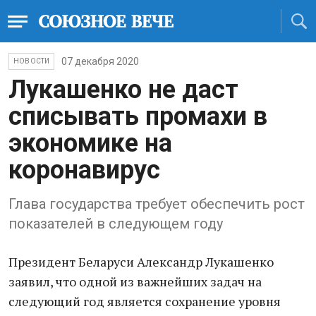
07 декабря 2020
НОВОСТИ
Лукашенко не даст
списывать промахи в
экономике на
коронавирус
Глава государства требует обеспечить рост
показателей в следующем году
Президент Беларуси Александр Лукашенко
заявил, что одной из важнейших задач на
следующий год является сохранение уровня