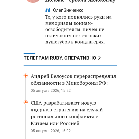
Олег Зинченко
Те, у кого поднялись руки на
мемориалы воинам-
освободителям, ничем не
отличаются от эсэсовких
душегубов в концлагерях.
ТЕЛЕГРАМ RUBY. ОПЕРАТИВНО
Андрей Белоусов перераспределил
обязанности в Минобороны РФ:
05 августа 2026, 15:22
США разрабатывают новую
ядерную стратегию на случай
регионального конфликта с
Китаем или Россией
05 августа 2026, 16:02