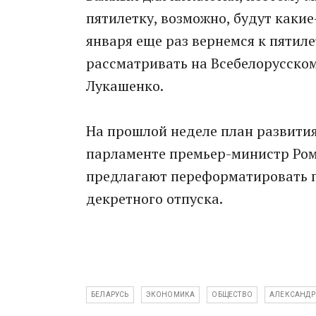
пятилетку, возможно, будут какие
января еще раз вернемся к пятиле
рассматривать на Всебелорусском
Лукашенко.
На прошлой неделе план развития
парламенте премьер-министр Рома
предлагают переформатировать п
декретного отпуска.
БЕЛАРУСЬ
ЭКОНОМИКА
ОБЩЕСТВО
АЛЕКСАНДР