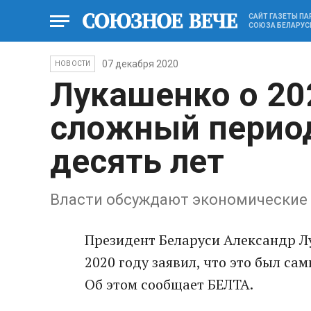
САЙТ ГАЗЕТЫ П
СОЮЗА БЕЛАРУС
07 декабря 2020
НОВОСТИ
Лукашенко о 20
сложный период
десять лет
Власти обсуждают экономические и
Президент Беларуси Александр Л
2020 году заявил, что это был са
Об этом сообщает БЕЛТА.