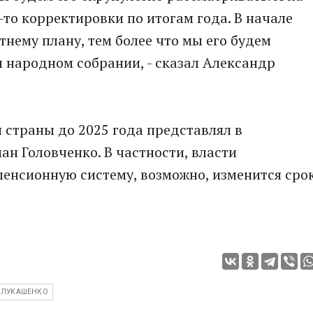
-то корректировки по итогам года. В начале
тнему плану, тем более что мы его будем
 народном собрании, - сказал Александр
 страны до 2025 года представлял в
н Головченко. В частности, власти
енсионную систему, возможно, изменится сро
 ЛУКАШЕНКО