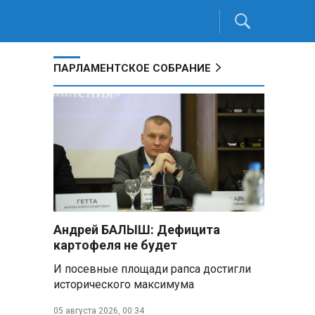
ПАРЛАМЕНТСКОЕ СОБРАНИЕ
Андрей БАЛЫШ: Дефицита
картофеля не будет
И посевные площади рапса достигли
исторического максимума
05 августа 2026, 00:34