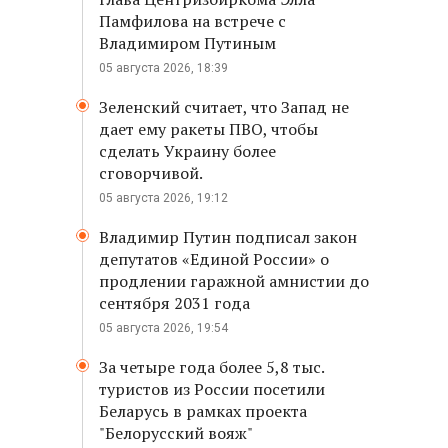
Памфилова на встрече с
Владимиром Путиным
05 августа 2026, 18:39
Зеленский считает, что Запад не
дает ему ракеты ПВО, чтобы
сделать Украину более
сговорчивой.
05 августа 2026, 19:12
Владимир Путин подписал закон
депутатов «Единой России» о
продлении гаражной амнистии до
сентября 2031 года
05 августа 2026, 19:54
За четыре года более 5,8 тыс.
туристов из России посетили
Беларусь в рамках проекта
"Белорусский вояж"