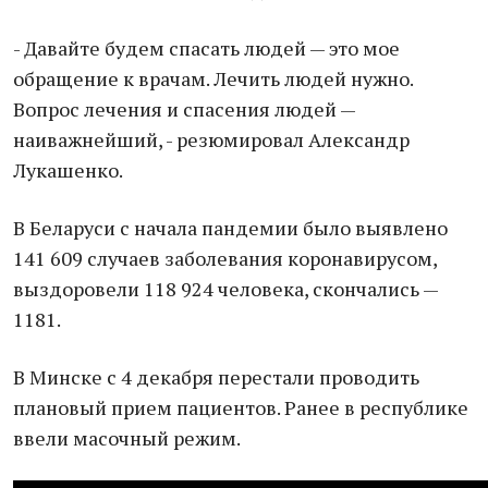
- Давайте будем спасать людей — это мое
обращение к врачам. Лечить людей нужно.
Вопрос лечения и спасения людей —
наиважнейший, - резюмировал Александр
Лукашенко.
В Беларуси с начала пандемии было выявлено
141 609 случаев заболевания коронавирусом,
выздоровели 118 924 человека, скончались —
1181.
В Минске с 4 декабря перестали проводить
плановый прием пациентов. Ранее в республике
ввели масочный режим.