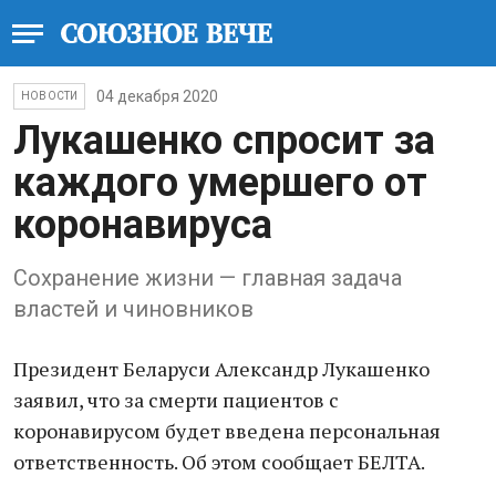
04 декабря 2020
НОВОСТИ
Лукашенко спросит за
каждого умершего от
коронавируса
Сохранение жизни — главная задача
властей и чиновников
Президент Беларуси Александр Лукашенко
заявил, что за смерти пациентов с
коронавирусом будет введена персональная
ответственность. Об этом сообщает БЕЛТА.