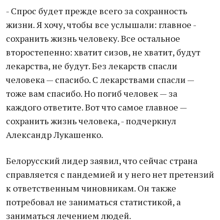
- Спрос будет прежде всего за сохранность
жизни. Я хочу, чтобы все услышали: главное -
сохранить жизнь человеку. Все остальное
второстепенно: хватит сизов, не хватит, будут
лекарства, не будут. Без лекарств спасли
человека — спасибо. С лекарствами спасли —
тоже вам спасибо. Но погиб человек — за
каждого ответите. Вот что самое главное —
сохранить жизнь человека, - подчеркнул
Александр Лукашенко.
Белорусский лидер заявил, что сейчас страна
справляется с пандемией и у него нет претензий
к ответственным чиновникам. Он также
потребовал не заниматься статистикой, а
заниматься лечением людей.