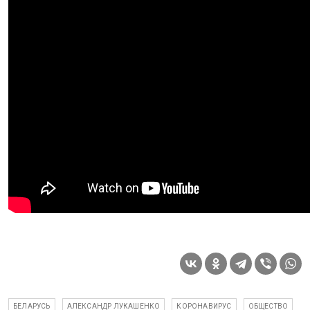
БЕЛАРУСЬ
АЛЕКСАНДР ЛУКАШЕНКО
КОРОНАВИРУС
ОБЩЕСТВО