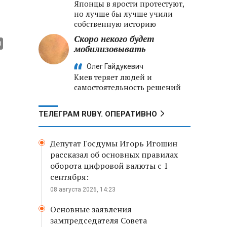
Японцы в ярости протестуют,
но лучше бы лучше учили
собственную историю
Скоро некого будет
мобилизовывать
Олег Гайдукевич
Киев теряет людей и
самостоятельность решений
ТЕЛЕГРАМ RUBY. ОПЕРАТИВНО
Депутат Госдумы Игорь Игошин
рассказал об основных правилах
оборота цифровой валюты с 1
сентября:
08 августа 2026, 14:23
Основные заявления
зампредседателя Совета