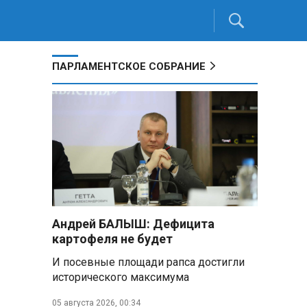
ПАРЛАМЕНТСКОЕ СОБРАНИЕ
Андрей БАЛЫШ: Дефицита
картофеля не будет
И посевные площади рапса достигли
исторического максимума
05 августа 2026, 00:34