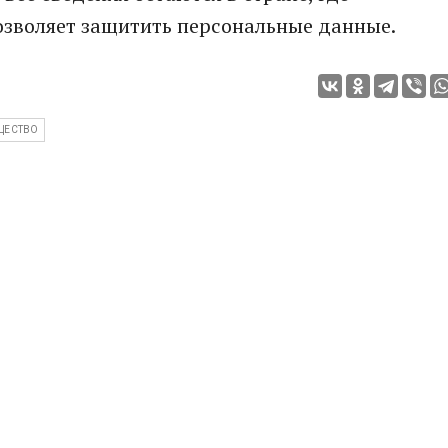
озволяет защитить персональные данные.
ЩЕСТВО