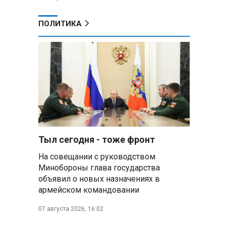
ПОЛИТИКА
Тыл сегодня - тоже фронт
На совещании с руководством
Минобороны глава государства
объявил о новых назначениях в
армейском командовании
07 августа 2026, 16:02