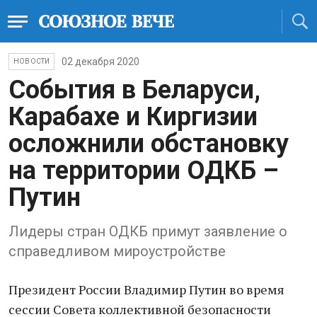
02 декабря 2020
НОВОСТИ
События в Беларуси,
Карабахе и Киргизии
осложнили обстановку
на территории ОДКБ –
Путин
Лидеры стран ОДКБ примут заявление о
справедливом мироустройстве
Президент России Владимир Путин во время
сессии Совета коллективной безопасности