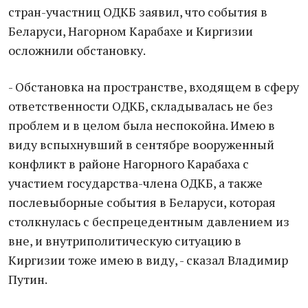
стран-участниц ОДКБ заявил, что события в
Беларуси, Нагорном Карабахе и Киргизии
осложнили обстановку.
- Обстановка на пространстве, входящем в сферу
ответственности ОДКБ, складывалась не без
проблем и в целом была неспокойна. Имею в
виду вспыхнувший в сентябре вооруженный
конфликт в районе Нагорного Карабаха с
участием государства-члена ОДКБ, а также
послевыборные события в Беларуси, которая
столкнулась с беспрецедентным давлением из
вне, и внутриполитическую ситуацию в
Киргизии тоже имею в виду, - сказал Владимир
Путин.