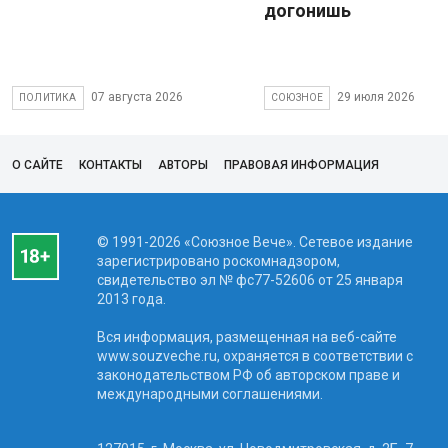
догонишь
07 августа 2026
29 июля 2026
ПОЛИТИКА
СОЮЗНОЕ
О САЙТЕ
КОНТАКТЫ
АВТОРЫ
ПРАВОВАЯ ИНФОРМАЦИЯ
© 1991-2026 «Союзное Вече». Сетевое издание
зарегистрировано роскомнадзором,
свидетельство эл № фc77-52606 от 25 января
2013 года.
Вся информация, размещенная на веб-сайте
www.souzveche.ru, охраняется в соответствии с
законодательством РФ об авторском праве и
международными соглашениями.