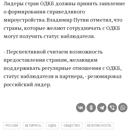
Лидеры стран ОДКБ должны принять заявление
о формировании справедливого
мироустройства. Владимир Путин отметил, что
страны, которые желают сотрудничать с ОДКБ
могут получить статус наблюдателя.
- Перспективной считаем возможность
предоставления странам, желающим
поддерживать регулярные отношения с ОДКБ,
статус наблюдателя и партнера, - резюмировал
российский лидер.
РОССИЯ
БЕЛАРУСЬ
ОДКБ
ОБЩЕСТВО
БЕЗОПАСНОСТЬ