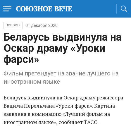
01 декабря 2020
НОВОСТИ
Беларусь выдвинула на
Оскар драму «Уроки
фарси»
Фильм претендует на звание лучшего на
иностранном языке
Беларусь выдвинула на Оскар драму режиссера
Вадима Перельмана «Уроки фарси». Картина
заявлена в номинацию «Лучший фильм на
иностранном языке», сообщает ТАСС.