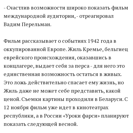
- Счастлив возможности широко показать фильм
международной аудитории, - отреагировал
Вадим Перельман.
Фильм рассказывает о событиях 1942 года в
оккупированной Европе. Жиль Кремье, бельгиец
еврейского происхождения, оказавшись в
концлагере, выдает себя за перса - для него это
единственная возможность остаться в живых.
Это ложь действительно спасает ему жизнь, но
Жиль даже не может себе представить, какой
ценой. Съемки картины проходили в Беларуси. С
12 ноября фильм уже идет в кинотеатрах
республики, а в России «Уроки фарси» планируют
показать следующей весной.