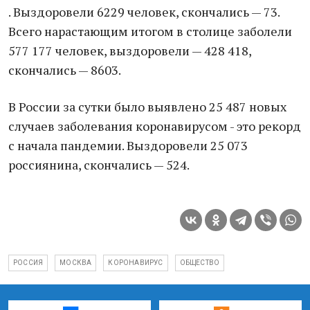
. Выздоровели 6229 человек, скончались — 73.
Всего нарастающим итогом в столице заболели
577 177 человек, выздоровели — 428 418,
скончались — 8603.
В России за сутки было выявлено 25 487 новых
случаев заболевания коронавирусом - это рекорд
с начала пандемии. Выздоровели 25 073
россиянина, скончались — 524.
РОССИЯ
МОСКВА
КОРОНАВИРУС
ОБЩЕСТВО