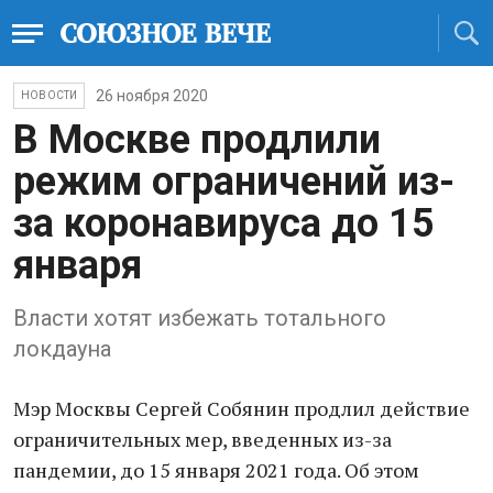
26 ноября 2020
НОВОСТИ
В Москве продлили
режим ограничений из-
за коронавируса до 15
января
Власти хотят избежать тотального
локдауна
Мэр Москвы Сергей Собянин продлил действие
ограничительных мер, введенных из-за
пандемии, до 15 января 2021 года. Об этом