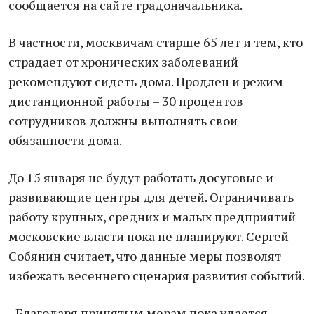
сообщается на сайте градоначальника.
В частности, москвичам старше 65 лет и тем, кто
страдает от хронических заболеваний
рекомендуют сидеть дома. Продлен и режим
дистанционной работы – 30 процентов
сотрудников должны выполнять свои
обязанности дома.
До 15 января не будут работать досуговые и
развивающие центры для детей. Ограничивать
работу крупных, средних и малых предприятий
московские власти пока не планируют. Сергей
Собянин считает, что данные меры позволят
избежать весеннего сценария развития событий.
- Благодаря принятым мерам пока удается