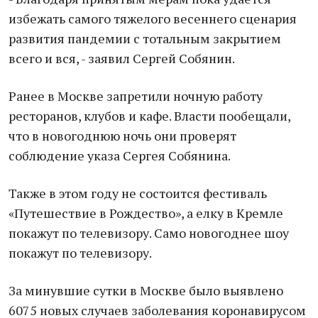
избежать самого тяжелого весеннего сценария
развития пандемии с тотальным закрытием
всего и вся, - заявил Сергей Собянин.
Ранее в Москве запретили ночную работу
ресторанов, клубов и кафе. Власти пообещали,
что в новогоднюю ночь они проверят
соблюдение указа Сергея Собянина.
Также в этом году не состоится фестиваль
«Путешествие в Рождество», а елку в Кремле
покажут по телевизору. Само новогоднее шоу
покажут по телевизору.
За минувшие сутки в Москве было выявлено
6075 новых случаев заболевания коронавирусом