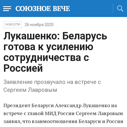
26 ноября 2020
НОВОСТИ
Лукашенко: Беларусь
готова к усилению
сотрудничества с
Россией
Заявление прозвучало на встрече с
Сергеем Лавровым
Президент Беларуси Александр Лукашенко на
встрече с главой МИД России Сергеем Лавровым
заявил, что взаимоотношения Беларуси и России