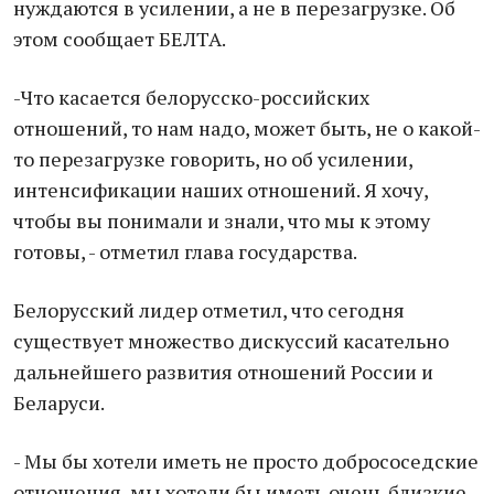
нуждаются в усилении, а не в перезагрузке. Об
этом сообщает БЕЛТА.
-Что касается белорусско-российских
отношений, то нам надо, может быть, не о какой-
то перезагрузке говорить, но об усилении,
интенсификации наших отношений. Я хочу,
чтобы вы понимали и знали, что мы к этому
готовы, - отметил глава государства.
Белорусский лидер отметил, что сегодня
существует множество дискуссий касательно
дальнейшего развития отношений России и
Беларуси.
- Мы бы хотели иметь не просто добрососедские
отношения, мы хотели бы иметь очень близкие,