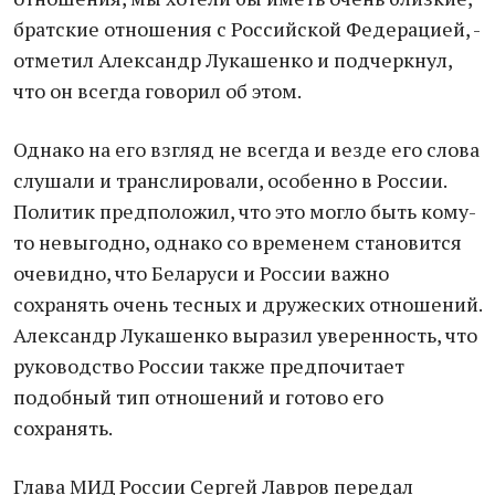
братские отношения с Российской Федерацией, -
отметил Александр Лукашенко и подчеркнул,
что он всегда говорил об этом.
Однако на его взгляд не всегда и везде его слова
слушали и транслировали, особенно в России.
Политик предположил, что это могло быть кому-
то невыгодно, однако со временем становится
очевидно, что Беларуси и России важно
сохранять очень тесных и дружеских отношений.
Александр Лукашенко выразил уверенность, что
руководство России также предпочитает
подобный тип отношений и готово его
сохранять.
Глава МИД России Сергей Лавров передал