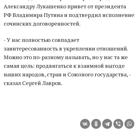
Александру Лукашенко привет от президента
РФ Владимира Путина и подтвердил исполнение
сочинских договоренностей.
- У нас полностью совпадает
заинтересованность в укреплении отношений.
Можно это по-разному называть, но у нас та же
самая цель: продвигаться к взаимной выгоде
наших народов, стран и Союзного государства, -
сказал Сергей Лавров.