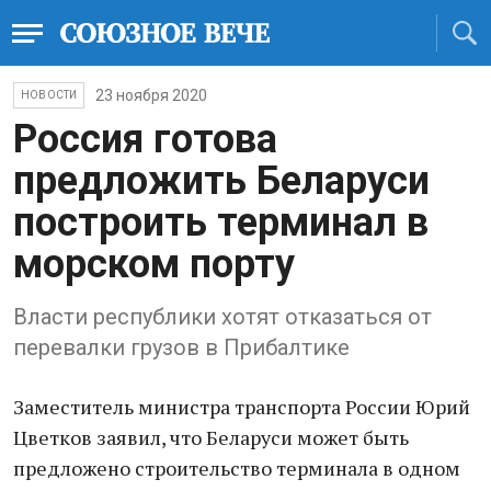
23 ноября 2020
НОВОСТИ
Россия готова
предложить Беларуси
построить терминал в
морском порту
Власти республики хотят отказаться от
перевалки грузов в Прибалтике
Заместитель министра транспорта России Юрий
Цветков заявил, что Беларуси может быть
предложено строительство терминала в одном