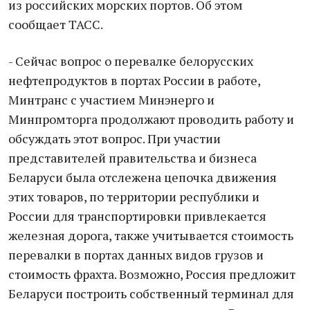
из российских морских портов. Об этом
сообщает ТАСС.
- Сейчас вопрос о перевалке белорусских
нефтепродуктов в портах России в работе,
Минтранс с участием Минэнерго и
Минпромторга продолжают проводить работу и
обсуждать этот вопрос. При участии
представителей правительства и бизнеса
Беларуси была отслежена цепочка движения
этих товаров, по территории республики и
России для транспортировки привлекается
железная дорога, также учитывается стоимость
перевалки в портах данных видов грузов и
стоимость фрахта. Возможно, Россия предложит
Беларуси построить собственный терминал для