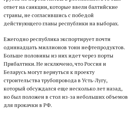
ответ на санкции, которые ввели балтийские
страны, не согласившись с победой
действующего главы республики на выборах.
Ежегодно республика экспортирует почти
одиннадцать миллионов тонн нефтепродуктов.
Больше половины из них идет через порты
Прибалтики. Не исключено, что Россия и
Беларусь могут вернуться к проекту
строительства трубопровода в Усть-Лугу,
который обсуждался еще несколько лет назад,
но был положен в стол из-за небольших объемов
для прокачки в РФ.