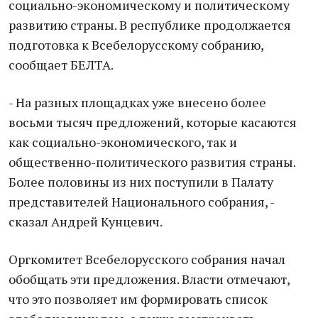
социально-экономическому и политическому
развитию страны. В республике продолжается
подготовка к Всебелорусскому собранию,
сообщает БЕЛТА.
- На разных площадках уже внесено более
восьми тысяч предложений, которые касаются
как социально-экономического, так и
общественно-политического развития страны.
Более половины из них поступили в Палату
представителей Национального собрания, -
сказал Андрей Кунцевич.
Оргкомитет Всебелорусского собрания начал
обобщать эти предложения. Власти отмечают,
что это позволяет им формировать список