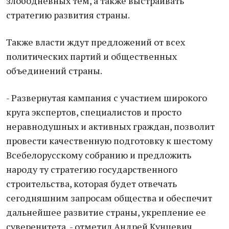
злободневных тем, а также выстраивать
стратегию развития страны.
Также власти ждут предложений от всех
политических партий и общественных
объединений страны.
- Развернутая кампания с участием широкого
круга экспертов, специалистов и просто
неравнодушных и активных граждан, позволит
провести качественную подготовку к шестому
Всебелорусскому собранию и предложить
народу ту стратегию государственного
строительства, которая будет отвечать
сегодняшним запросам общества и обеспечит
дальнейшее развитие страны, укрепление ее
суверенитета, - отметил Андрей Кунцевич.