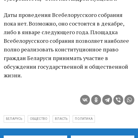
Даты проведения Всебелорусского собрания
пока нет. Возможно, оно состоится в декабре,
либо в январе следующего года. Площадка
Всебелорусского собрания позволяет наиболее
полно реализовать конституционное право
граждан Беларуси принимать участие в
обсуждении государственной и общественной
жизни.
БЕЛАРУСЬ
ОБЩЕСТВО
ВЛАСТЬ
ПОЛИТИКА