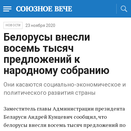
23 ноября 2020
НОВОСТИ
Белорусы внесли
восемь тысяч
предложений к
народному собранию
Они касаются социально-экономическое и
политического развития страны
Заместитель главы Администрации президента
Беларуси Андрей Кунцевич сообщил, что
белорусы внесли восемь тысяч предложений по