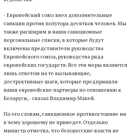
- Европейский союз ввел дополнительные
санкции против полутора десятков человек. Мы
также расширим и наши санкционные
персональные списки, в которые будут
включены представители руководства
Европейского союза, руководства ряда
европейских государств. Все эти меры являются
лишь ответом на те вызывающие,
деструктивные шаги, которые предприняли
наши европейские партнеры по отношению к
Беларуси, - сказал Владимир Макей.
По его словам, санкционное противостояние ни
к чему хорошему не приведет. Отдельно
министр отметил, что белорусские власти не