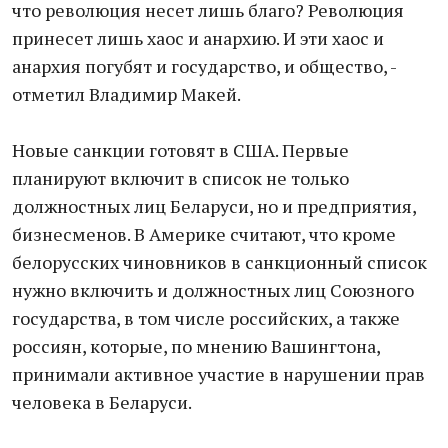
что революция несет лишь благо? Революция
принесет лишь хаос и анархию. И эти хаос и
анархия погубят и государство, и общество, -
отметил Владимир Макей.
Новые санкции готовят в США. Первые
планируют включит в список не только
должностных лиц Беларуси, но и предприятия,
бизнесменов. В Америке считают, что кроме
белорусских чиновников в санкционный список
нужно включить и должностных лиц Союзного
государства, в том числе российских, а также
россиян, которые, по мнению Вашингтона,
принимали активное участие в нарушении прав
человека в Беларуси.