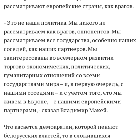
рассматривают европейские страны, как врагов.
- Это не наша политика. Мы никого не
рассматриваем как врагов, оппонентов. Мы
рассматриваем все государства, особенно наших
соседей, как наших партнеров. Мы
заинтересованы во всемерном развитии
торгово-экономических, политических,
гуманитарных отношений со всеми
государствами мира – и, в первую очередь, с
нашими соседями – и с учетом того, что мы
живем в Европе, – с нашими европейскими
партнерами, - сказал Владимир Макей.
Что касается демократии, которой пеняют
белорусских властей, то в сложившихся