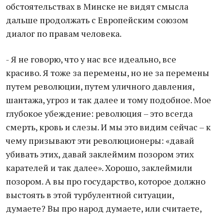
обстоятельствах в Минске не видят смысла
дальше продолжать с Европейским союзом
диалог по правам человека.
- Я не говорю, что у нас все идеально, все
красиво. Я тоже за перемены, но не за перемены
путем революции, путем уличного давления,
шантажа, угроз и так далее и тому подобное. Мое
глубокое убеждение: революция – это всегда
смерть, кровь и слезы. И мы это видим сейчас – к
чему призывают эти революционеры: «давай
убивать этих, давай заклеймим позором этих
карателей и так далее». Хорошо, заклеймили
позором. А вы про государство, которое должно
выстоять в этой турбулентной ситуации,
думаете? Вы про народ думаете, или считаете,