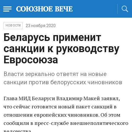
23 ноября 2020
НОВОСТИ
Беларусь применит
санкции к руководству
Евросоюза
Власти зеркально ответят на новые
санкции против белорусских чиновников
Глава МИД Беларуси Владимир Макей заявил,
что сейчас готовится новый пакет санкций в
отношении европейских чиновников. Об этом
сообщили в пресс-службе внешнеполитического
ведомства.