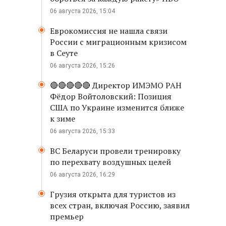
06 августа 2026, 15:04
Еврокомиссия не нашла связи
России с миграционным кризисом
в Сеуте
06 августа 2026, 15:26
🔴🔴🔴🔴🔴 Директор ИМЭМО РАН
Фёдор Войтоловский: Позиция
США по Украине изменится ближе
к зиме
06 августа 2026, 15:33
ВС Беларуси провели тренировку
по перехвату воздушных целей
06 августа 2026, 16:29
Грузия открыта для туристов из
всех стран, включая Россию, заявил
премьер