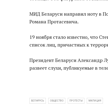
МИД Беларуси направил ноту в П
Романа Протасевича.
19 ноября стало известно, что Ст
список лиц, причастных к террор
Президент Беларуси Александр Л
развеет слухи, публикуемые в тел
БЕЛАРУСЬ
ОБЩЕСТВО
ПРОТЕСТЫ
МИЛИЦИЯ