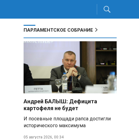
ПАРЛАМЕНТСКОЕ СОБРАНИЕ
Андрей БАЛЫШ: Дефицита
картофеля не будет
И посевные площади рапса достигли
исторического максимума
05 августа 2026, 00:34