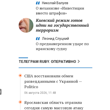
Николай Валуев
О механизме «Инвестиции
вместо штрафов»
Киевский режим готов
идти на государственный
терроризм
Леонид Слуцкий
О преднамеренном ударе по
иранскому судну
ТЕЛЕГРАМ RUBY. ОПЕРАТИВНО
США восстановили обмен
разведданными с Украиной —
Politico
06 августа 2026, 11:48
Ярославская область отразила
сегодня самую массовую атаку