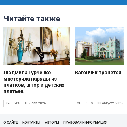
Читайте также
Людмила Гурченко
Вагончик тронется
мастерила наряды из
платков, штор и детских
платьев
30 июля 2026
03 августа 2026
КУЛЬТУРА
ОБЩЕСТВО
О САЙТЕ
КОНТАКТЫ
АВТОРЫ
ПРАВОВАЯ ИНФОРМАЦИЯ