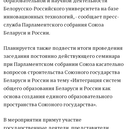
образовательной и научной деятельности
Белорусско-Российского университета на базе
инновационных технологий, - сообщает пресс-
служба Парламентского собрания Союза
Беларуси и России.
Планируется также подвести итоги проведения
заседания постоянно действующего семинара
при Парламентском собрании Союза касательно
вопросов строительства Союзного государства
Беларуси и России на тему «Интеграция систем
общего образования Беларуси и России как
основа создания единого образовательного
пространства Союзного государства».
В мероприятии примут участие
государственные деятели, представители