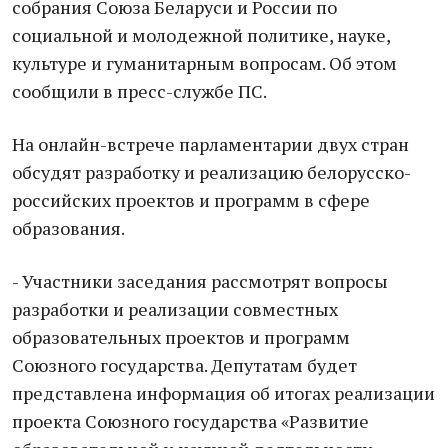
собрания Союза Беларуси и России по
социальной и молодежной политике, науке,
культуре и гуманитарным вопросам. Об этом
сообщили в пресс-службе ПС.
На онлайн-встрече парламентарии двух стран
обсудят разработку и реализацию белорусско-
российских проектов и программ в сфере
образования.
- Участники заседания рассмотрят вопросы
разработки и реализации совместных
образовательных проектов и программ
Союзного государства. Депутатам будет
представлена информация об итогах реализации
проекта Союзного государства «Развитие