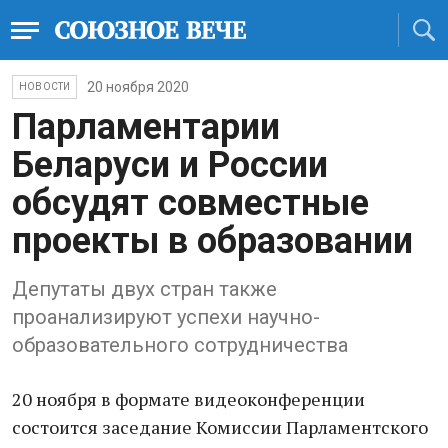
20 ноября 2020
НОВОСТИ
Парламентарии
Беларуси и России
обсудят совместные
проекты в образовании
Депутаты двух стран также
проанализируют успехи научно-
образовательного сотрудничества
20 ноября в формате видеоконференции
состоится заседание Комиссии Парламентского