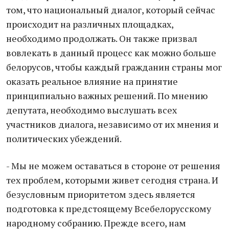
том, что национальный диалог, который сейчас
происходит на различных площадках,
необходимо продолжать. Он также призвал
вовлекать в данный процесс как можно больше
белорусов, чтобы каждый гражданин страны мог
оказать реальное влияние на принятие
принципиально важных решений. По мнению
депутата, необходимо выслушать всех
участников диалога, независимо от их мнения и
политических убеждений.
- Мы не можем оставаться в стороне от решения
тех проблем, которыми живет сегодня страна. И
безусловным приоритетом здесь является
подготовка к предстоящему Всебелорусскому
народному собранию. Прежде всего, нам