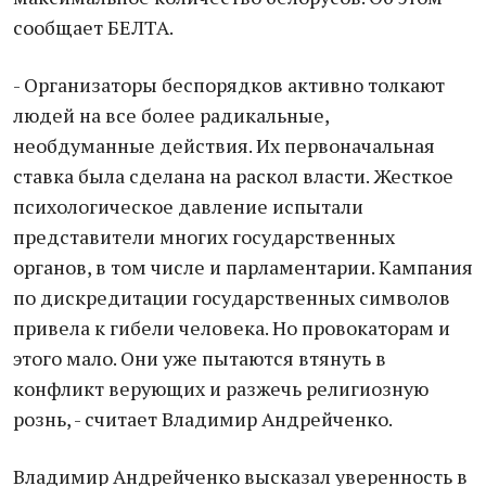
сообщает БЕЛТА.
- Организаторы беспорядков активно толкают
людей на все более радикальные,
необдуманные действия. Их первоначальная
ставка была сделана на раскол власти. Жесткое
психологическое давление испытали
представители многих государственных
органов, в том числе и парламентарии. Кампания
по дискредитации государственных символов
привела к гибели человека. Но провокаторам и
этого мало. Они уже пытаются втянуть в
конфликт верующих и разжечь религиозную
рознь, - считает Владимир Андрейченко.
Владимир Андрейченко высказал уверенность в