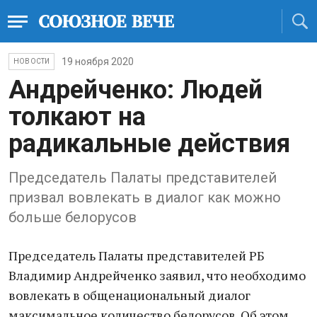
19 ноября 2020
НОВОСТИ
Андрейченко: Людей
толкают на
радикальные действия
Председатель Палаты представителей
призвал вовлекать в диалог как можно
больше белорусов
Председатель Палаты представителей РБ
Владимир Андрейченко заявил, что необходимо
вовлекать в общенациональный диалог
максимальное количество белорусов. Об этом