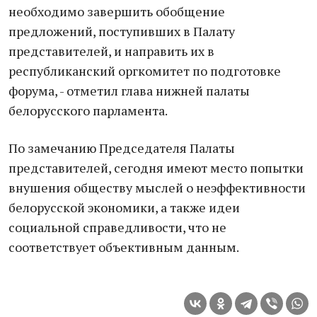
необходимо завершить обобщение
предложений, поступивших в Палату
представителей, и направить их в
республиканский оргкомитет по подготовке
форума, - отметил глава нижней палаты
белорусского парламента.
По замечанию Председателя Палаты
представителей, сегодня имеют место попытки
внушения обществу мыслей о неэффективности
белорусской экономики, а также идеи
социальной справедливости, что не
соответствует объективным данным.