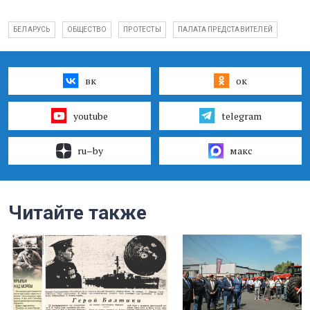
БЕЛАРУСЬ
ОБЩЕСТВО
ПРОТЕСТЫ
ПАЛАТА ПРЕДСТАВИТЕЛЕЙ
вк
ок
youtube
telegram
ru–by
макс
Читайте также