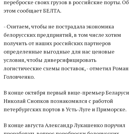
переброске своих грузов в российские порты. Об
этом сообщает БЕЛТА.
- Считаем, чтобы не пострадала экономика
белорусских предприятий, в том числе хотим
получить от наших российских партнеров
определенные выгодные для нас ценовые
условия, чтобы диверсифицировать
логистические схемы поставок, - отметил Роман
Головченко.
В конце октября первый вице-премьер Беларуси
Николай Снопков познакомился с работой
петербургских портов в Усть-Луге и Приморске.
В конце августа Александр Лукашенко поручил
проработать вопрос переброски белорусских