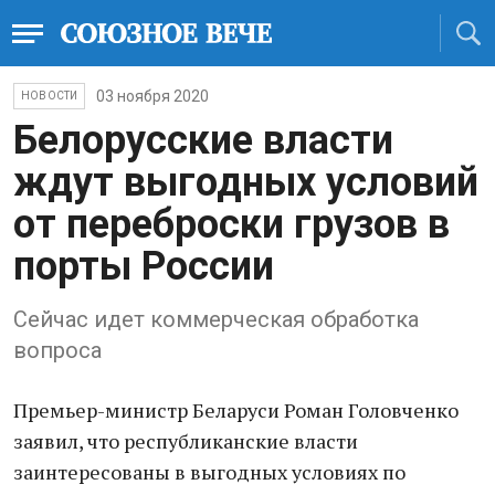
03 ноября 2020
НОВОСТИ
Белорусские власти
ждут выгодных условий
от переброски грузов в
порты России
Сейчас идет коммерческая обработка
вопроса
Премьер-министр Беларуси Роман Головченко
заявил, что республиканские власти
заинтересованы в выгодных условиях по