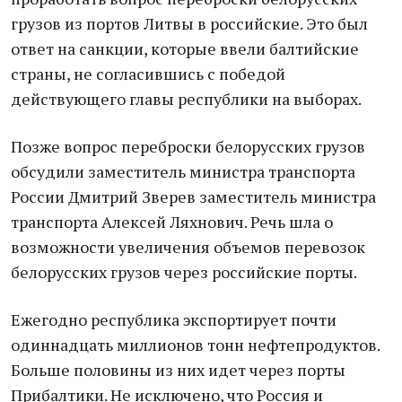
грузов из портов Литвы в российские. Это был
ответ на санкции, которые ввели балтийские
страны, не согласившись с победой
действующего главы республики на выборах.
Позже вопрос переброски белорусских грузов
обсудили заместитель министра транспорта
России Дмитрий Зверев заместитель министра
транспорта Алексей Ляхнович. Речь шла о
возможности увеличения объемов перевозок
белорусских грузов через российские порты.
Ежегодно республика экспортирует почти
одиннадцать миллионов тонн нефтепродуктов.
Больше половины из них идет через порты
Прибалтики. Не исключено, что Россия и