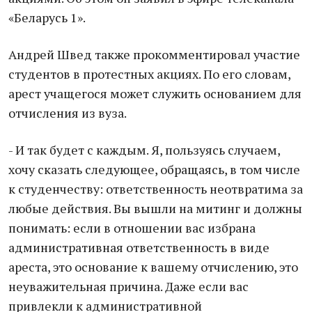
«Беларусь 1».
Андрей Швед также прокомментировал участие
студентов в протестных акциях. По его словам,
арест учащегося может служить основанием для
отчисления из вуза.
- И так будет с каждым. Я, пользуясь случаем,
хочу сказать следующее, обращаясь, в том числе
к студенчеству: ответственность неотвратима за
любые действия. Вы вышли на митинг и должны
понимать: если в отношении вас избрана
административная ответственность в виде
ареста, это основание к вашему отчислению, это
неуважительная причина. Даже если вас
привлекли к административной