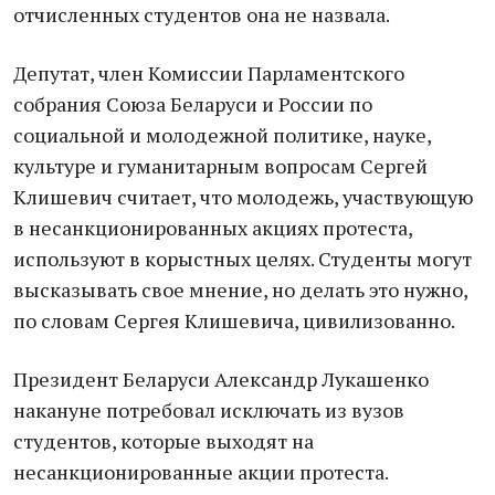
отчисленных студентов она не назвала.
Депутат, член Комиссии Парламентского
собрания Союза Беларуси и России по
социальной и молодежной политике, науке,
культуре и гуманитарным вопросам Сергей
Клишевич считает, что молодежь, участвующую
в несанкционированных акциях протеста,
используют в корыстных целях. Студенты могут
высказывать свое мнение, но делать это нужно,
по словам Сергея Клишевича, цивилизованно.
Президент Беларуси Александр Лукашенко
накануне потребовал исключать из вузов
студентов, которые выходят на
несанкционированные акции протеста.