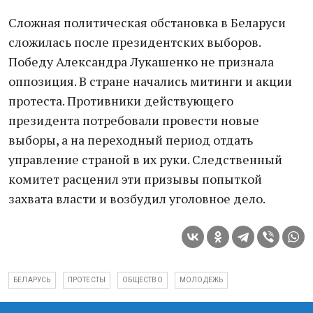
Сложная политическая обстановка в Беларуси
сложилась после президентских выборов.
Победу Александра Лукашенко не признала
оппозиция. В стране начались митинги и акции
протеста. Противники действующего
президента потребовали провести новые
выборы, а на переходный период отдать
управление страной в их руки. Следственный
комитет расценил эти призывы попыткой
захвата власти и возбудил уголовное дело.
БЕЛАРУСЬ
ПРОТЕСТЫ
ОБЩЕСТВО
МОЛОДЕЖЬ