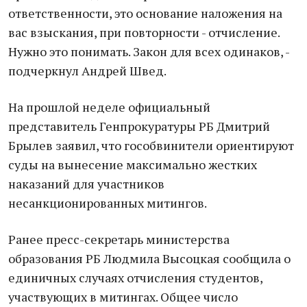
ответственности, это основание наложения на
вас взыскания, при повторности - отчисление.
Нужно это понимать. Закон для всех одинаков, -
подчеркнул Андрей Швед.
На прошлой неделе официальный
представитель Генпрокуратуры РБ Дмитрий
Брылев заявил, что гособвинители ориентируют
суды на вынесение максимально жестких
наказаний для участников
несанкционированных митингов.
Ранее пресс-секретарь министерства
образования РБ Людмила Высоцкая сообщила о
единичных случаях отчисления студентов,
участвующих в митингах. Общее число