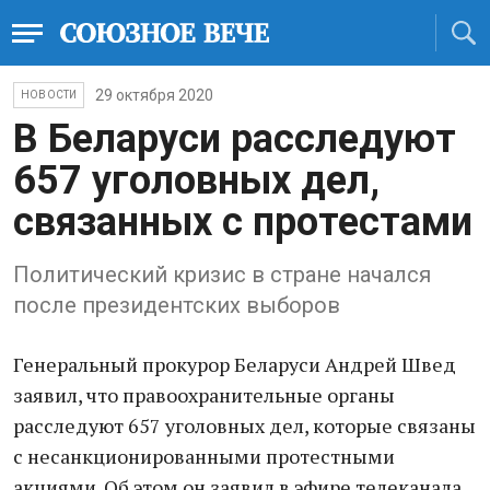
29 октября 2020
НОВОСТИ
В Беларуси расследуют
657 уголовных дел,
связанных с протестами
Политический кризис в стране начался
после президентских выборов
Генеральный прокурор Беларуси Андрей Швед
заявил, что правоохранительные органы
расследуют 657 уголовных дел, которые связаны
с несанкционированными протестными
акциями. Об этом он заявил в эфире телеканала