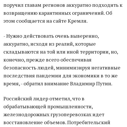
поручил главам регионов аккуратно подходить к
возвращению карантинных ограничений. Об
этом сообщается на сайте Кремля.
- Нужно действовать очень выверенно,
аккуратно, исходя из реалий, которые
складываются на той или иной территории, но,
конечно, прежде всего обеспечивая
безопасность людей, минимизируя негативные
последствия пандемии для экономики в то же
время, - обратил внимание Владимир Путин.
Российский лидер отметил, что в
обрабатывающей промышленности,
железнодорожных грузоперевозках идет
восстановление объемов. Потребительский