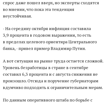
спрос даже пошел вверх, но эксперты сходятся
во мнении, что пока эта тенденция
неустойчивая.
- На середину октября инфляция составила
3,9 процента в годовом выражении, то есть
в пределах целевого ориентира Центрального
банка, - привел пример Владимир Путин.
А вот ситуация на рынке труда остается сложной.
Уровень безработицы в стране в сентябре
составил 6,3 процента и с августа снижения не
произошло. Отсюда и поручение губернаторам
вдумчиво подходить к ограничительным мерам.
По данным оперативного штаба по борьбе с