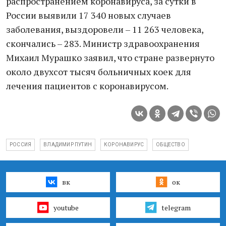
распространением коронавируса, за сутки в
России выявили 17 340 новых случаев
заболевания, выздоровели – 11 263 человека,
скончались – 283. Министр здравоохранения
Михаил Мурашко заявил, что стране развернуто
около двухсот тысяч больничных коек для
лечения пациентов с коронавирусом.
РОССИЯ
ВЛАДИМИР ПУТИН
КОРОНАВИРУС
ОБЩЕСТВО
вк
ок
youtube
telegram