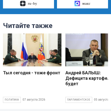
ru–by
макс
Читайте также
Тыл сегодня - тоже фронт
Андрей БАЛЫШ:
Дефицита картофеля
будет
07 августа 2026
05 августа 
ПОЛИТИКА
ПАРЛАМЕНТСКОЕ