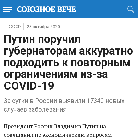
23 октября 2020
НОВОСТИ
Путин поручил
губернаторам аккуратно
подходить к повторным
ограничениям из-за
COVID-19
За сутки в России выявили 17340 новых
случаев заболевания
Президент России Владимир Путин на
совещании по экономическим вопросам