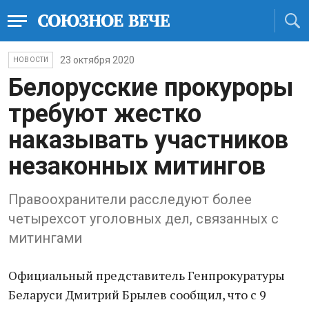
23 октября 2020
НОВОСТИ
Белорусские прокуроры
требуют жестко
наказывать участников
незаконных митингов
Правоохранители расследуют более
четырехсот уголовных дел, связанных с
митингами
Официальный представитель Генпрокуратуры
Беларуси Дмитрий Брылев сообщил, что с 9