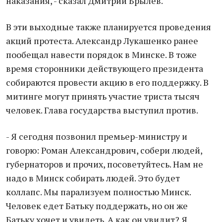
наказания, - сказал Дмитрий Брылев.
В эти выходные также планируется проведения
акций протеста. Александр Лукашенко ранее
пообещал навести порядок в Минске. В тоже
время сторонники действующего президента
собираются провести акцию в его поддержку. В
митинге могут принять участие триста тысяч
человек. Глава государства выступил против.
- Я сегодня позвонил премьер-министру и
говорю: Роман Александрович, собери людей,
губернаторов и прочих, посоветуйтесь. Нам не
надо в Минск собирать людей. Это будет
коллапс. Мы парализуем полностью Минск.
Человек едет Батьку поддержать, но он же
Батьку хочет и увидеть. А как он увидит? Я