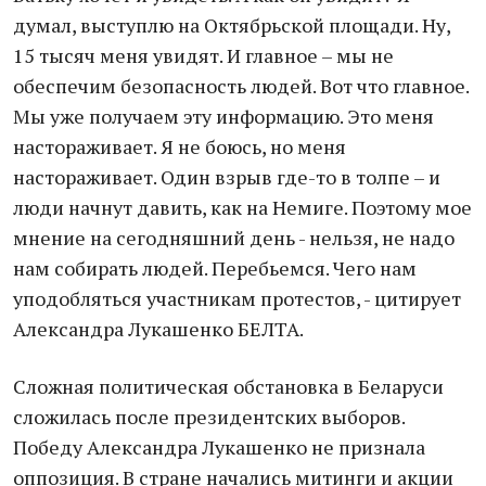
думал, выступлю на Октябрьской площади. Ну,
15 тысяч меня увидят. И главное – мы не
обеспечим безопасность людей. Вот что главное.
Мы уже получаем эту информацию. Это меня
настораживает. Я не боюсь, но меня
настораживает. Один взрыв где-то в толпе – и
люди начнут давить, как на Немиге. Поэтому мое
мнение на сегодняшний день - нельзя, не надо
нам собирать людей. Перебьемся. Чего нам
уподобляться участникам протестов, - цитирует
Александра Лукашенко БЕЛТА.
Сложная политическая обстановка в Беларуси
сложилась после президентских выборов.
Победу Александра Лукашенко не признала
оппозиция. В стране начались митинги и акции