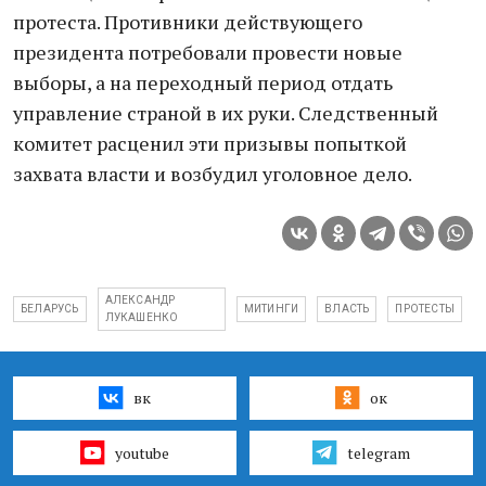
протеста. Противники действующего
президента потребовали провести новые
выборы, а на переходный период отдать
управление страной в их руки. Следственный
комитет расценил эти призывы попыткой
захвата власти и возбудил уголовное дело.
АЛЕКСАНДР
БЕЛАРУСЬ
МИТИНГИ
ВЛАСТЬ
ПРОТЕСТЫ
ЛУКАШЕНКО
вк
ок
youtube
telegram