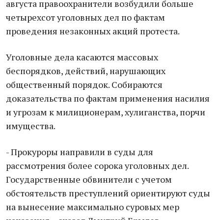
августа правоохранители возбудили больше
четырехсот уголовных дел по фактам
проведения незаконных акций протеста.
Уголовные дела касаются массовых
беспорядков, действий, нарушающих
общественный порядок. Собираются
доказательства по фактам применения насилия
и угрозам к милиционерам, хулиганства, порчи
имущества.
- Прокуроры направили в суды для
рассмотрения более сорока уголовных дел.
Государственные обвинители с учетом
обстоятельств преступлений ориентируют суды
на вынесение максимально суровых мер