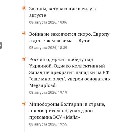
Законы, вступающие в силу в
августе
08 августа 2026, 18:06
Война не закончится скоро, Европу
ждет тяжелая зима — Вучич
08 августа 2026, 18:39
Россия одержит победу над
Украиной. Однако коллективный
Запад не прекратит нападки на РФ
"еще много лет", уверен основатель
Megaupload
08 августа 2026, 19:19
Минобороны Болгарии: в стране,
предварительно, упал дрон-
приманка ВСУ «Майя»
08 августа 2026, 19:55