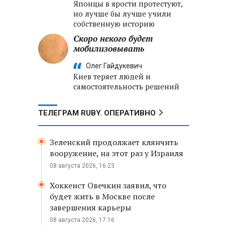
Японцы в ярости протестуют,
но лучше бы лучше учили
собственную историю
Скоро некого будет
мобилизовывать
Олег Гайдукевич
Киев теряет людей и
самостоятельность решений
ТЕЛЕГРАМ RUBY. ОПЕРАТИВНО
Зеленский продолжает клянчить
вооружение, на этот раз у Израиля
08 августа 2026, 16:23
Хоккеист Овечкин заявил, что
будет жить в Москве после
завершения карьеры
08 августа 2026, 17:16