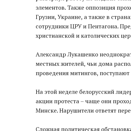
элементов. Также оппозиция прох
Грузии, Украине, а также в стра
сотрудники ЦРУ и Пентагона. Пр
христианской и католических цер
Александр Лукашенко неоднокра
местных жителей, чьи дома распо
проведения митингов, поступают
На этой неделе белорусский лиде
акции протеста – чаще они прохо
Минске. Нарушители ответят пере
Сложная политическая обстановка