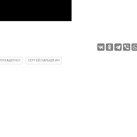
 ЛУКАШЕНКО
СЕРГЕЙ НАРЫШКИН