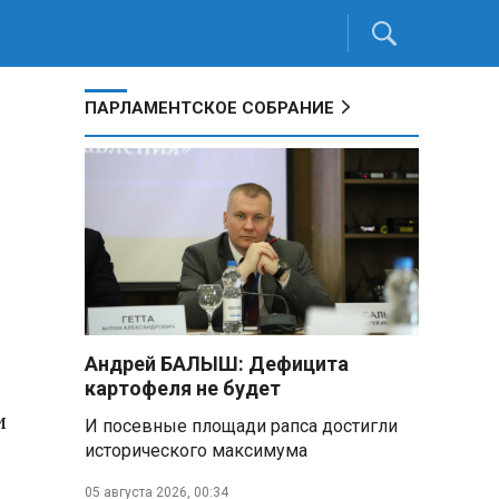
ПАРЛАМЕНТСКОЕ СОБРАНИЕ
Андрей БАЛЫШ: Дефицита
картофеля не будет
и
И посевные площади рапса достигли
исторического максимума
05 августа 2026, 00:34