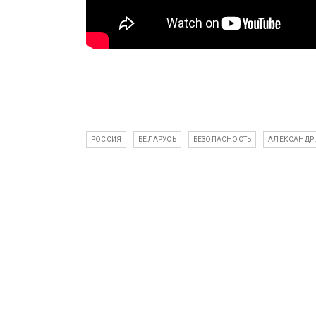
РОССИЯ
БЕЛАРУСЬ
БЕЗОПАСНОСТЬ
АЛЕКСАНДР