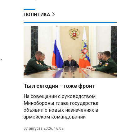
ПОЛИТИКА
.
Тыл сегодня - тоже фронт
На совещании с руководством
Минобороны глава государства
объявил о новых назначениях в
армейском командовании
07 августа 2026, 16:02