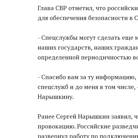
Глава СВР отметил, что российск
для обеспечения безопасности в 
- Спецслужбы могут сделать еще 
наших государств, наших граждан,
определенной периодичностью во
- Спасибо вам за ту информацию,
спецслужб и до меня в том числе,
Нарышкину.
Ранее Сергей Нарышкин заявил, ч
провокацию. Российские разведч
развернул работу по подключени