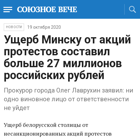
19 октября 2020
НОВОСТИ
Ущерб Минску от акций
протестов составил
больше 27 миллионов
российских рублей
Прокурор города Олег Лаврухин заявил: ни
одно виновное лицо от ответственности
не уйдет
Ущерб белорусской столицы от
несанкционированных акций протестов