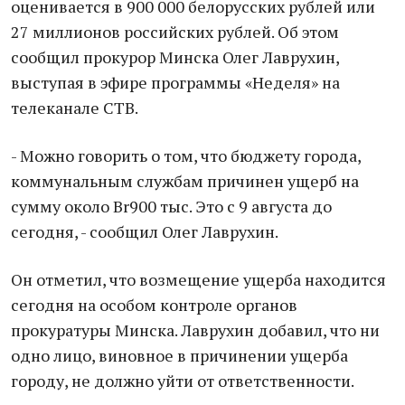
оценивается в 900 000 белорусских рублей или
27 миллионов российских рублей. Об этом
сообщил прокурор Минска Олег Лаврухин,
выступая в эфире программы «Неделя» на
телеканале СТВ.
- Можно говорить о том, что бюджету города,
коммунальным службам причинен ущерб на
сумму около Br900 тыс. Это с 9 августа до
сегодня, - сообщил Олег Лаврухин.
Он отметил, что возмещение ущерба находится
сегодня на особом контроле органов
прокуратуры Минска. Лаврухин добавил, что ни
одно лицо, виновное в причинении ущерба
городу, не должно уйти от ответственности.