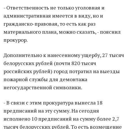
- Ответственность не только уголовная и
административная имеется в виду, но и
гражданско-правовая, то есть как раз
материального плана, можно сказать, - пояснил
прокурор.
Дополнительно к нанесенному ущербу, 27 тысяч
белорусских рублей (почти 820 тысяч
российских рублей) город потратил на выезды
пожарной службы для демонтажа
негосударственной символики.
- В связи с этим прокуратура вынесла 18
предписаний на эту сумму. На сегодня
исполнено 10 предписаний на сумму более 2,7
тысяч белорусских рублей. То есть возмещение