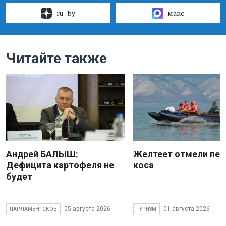
ru–by
макс
Читайте также
Андрей БАЛЫШ:
Желтеет отмели пес
Дефицита картофеля не
коса
будет
05 августа 2026
01 августа 2026
ПАРЛАМЕНТСКОЕ
ТУРИЗМ