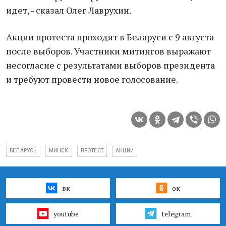
идет, - сказал Олег Лаврухин.
Акции протеста проходят в Беларуси с 9 августа
после выборов. Участники митингов выражают
несогласие с результатами выборов президента
и требуют провести новое голосование.
БЕЛАРУСЬ
МИНСК
ПРОТЕСТ
АКЦИИ
вк
ок
youtube
telegram