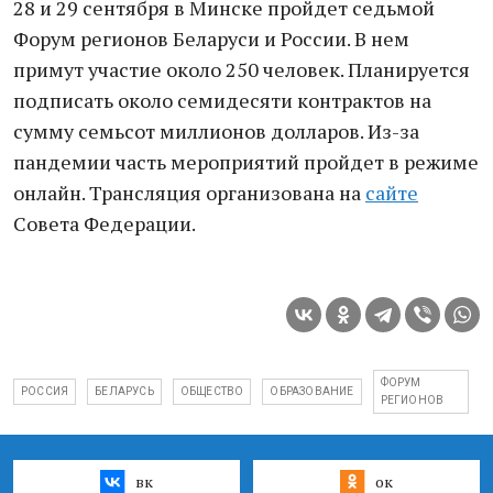
28 и 29 сентября в Минске пройдет седьмой
Форум регионов Беларуси и России. В нем
примут участие около 250 человек. Планируется
подписать около семидесяти контрактов на
сумму семьсот миллионов долларов. Из-за
пандемии часть мероприятий пройдет в режиме
онлайн. Трансляция организована на
сайте
Совета Федерации.
ФОРУМ
РОССИЯ
БЕЛАРУСЬ
ОБЩЕСТВО
ОБРАЗОВАНИЕ
РЕГИОНОВ
вк
ок