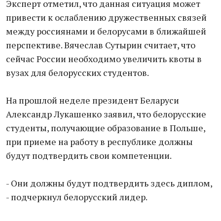
Эксперт отметил, что данная ситуация может
привести к ослаблению дружественных связей
между россиянами и белорусами в ближайшей
перспективе. Вячеслав Сутырин считает, что
сейчас России необходимо увеличить квоты в
вузах для белорусских студентов.
На прошлой неделе президент Беларуси
Александр Лукашенко заявил, что белорусские
студенты, получающие образование в Польше,
при приеме на работу в республике должны
будут подтвердить свои компетенции.
- Они должны будут подтвердить здесь диплом,
- подчеркнул белорусский лидер.