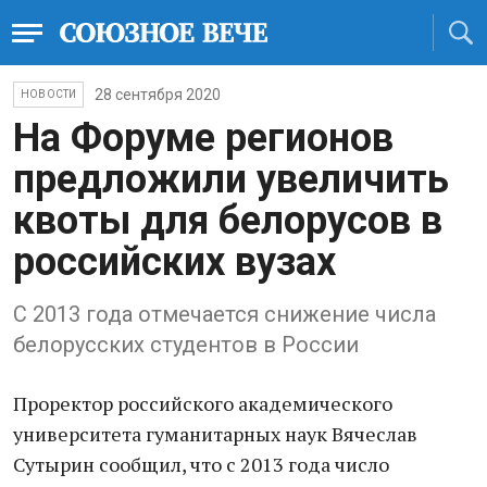
28 сентября 2020
НОВОСТИ
На Форуме регионов
предложили увеличить
квоты для белорусов в
российских вузах
С 2013 года отмечается снижение числа
белорусских студентов в России
Проректор российского академического
университета гуманитарных наук Вячеслав
Сутырин сообщил, что с 2013 года число