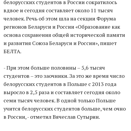
белорусских студентов в России сократилось
вдвое и сегодня составляет около 11 тысяч
человек. Речь об этом шла на секции Форума
регионов Беларуси и России «Образование как
основа сохранения общей исторической памяти
и развития Союза Беларуси и России», пишет
БЕЛТА.
- При этом больше половины – 5,6 тысяч
студентов – это заочники. За это же время число
белорусских студентов в Польше с 2013 года
выросло в 2,5 раза и составляет сегодня около
семи тысяч человек. В одной только Польше
учится белорусских студентов больше, чем очно
в России, - отметил Вячеслав Сутырин.