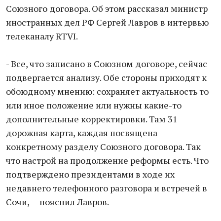
Союзного договора. Об этом рассказал министр
иностранных дел РФ Сергей Лавров в интервью
телеканалу RTVI.
- Все, что записано в Союзном договоре, сейчас
подвергается анализу. Обе стороны приходят к
обоюдному мнению: сохраняет актуальность то
или иное положение или нужны какие-то
дополнительные корректировки. Там 31
дорожная карта, каждая посвящена
конкретному разделу Союзного договора. Так
что настрой на продолжение реформы есть. Что
подтверждено президентами в ходе их
недавнего телефонного разговора и встречей в
Сочи, — пояснил Лавров.