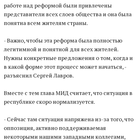
работе над реформой были привлечены
представители всех слоев общества и она была
понятна всем жителям страны.
- Важно, чтобы эта реформа была полностью
легитимной и понятной для всех жителей.
Нужны конкретные предложения о том, когда и
в какой форме этот процесс может начаться, -
разъяснил Сергей Лавров.
Вместе с тем глава МИД считает, что ситуация в
республике скоро нормализуется.
- Сейчас там ситуация напряжена из-за того, что
оппозиция, активно поддерживаемая
некоторыми нашими западными коллегами,