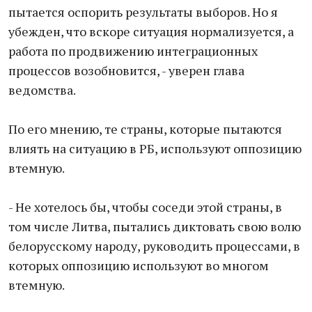
пытается оспорить результаты выборов. Но я
убежден, что вскоре ситуация нормализуется, а
работа по продвижению интеграционных
процессов возобновится, - уверен глава
ведомства.
По его мнению, те страны, которые пытаются
влиять на ситуацию в РБ, используют оппозицию
втемную.
- Не хотелось бы, чтобы соседи этой страны, в
том числе Литва, пытались диктовать свою волю
белорусскому народу, руководить процессами, в
которых оппозицию используют во многом
втемную.