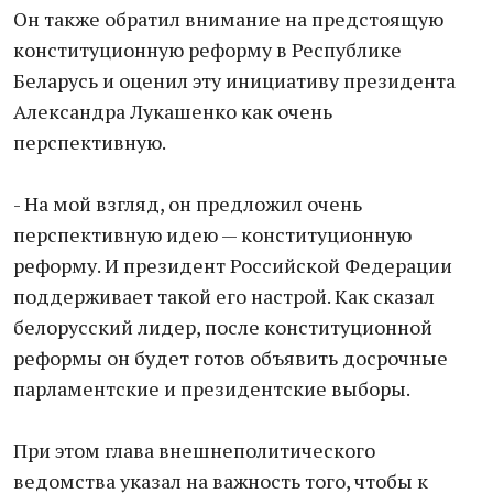
Он также обратил внимание на предстоящую
конституционную реформу в Республике
Беларусь и оценил эту инициативу президента
Александра Лукашенко как очень
перспективную.
- На мой взгляд, он предложил очень
перспективную идею — конституционную
реформу. И президент Российской Федерации
поддерживает такой его настрой. Как сказал
белорусский лидер, после конституционной
реформы он будет готов объявить досрочные
парламентские и президентские выборы.
При этом глава внешнеполитического
ведомства указал на важность того, чтобы к