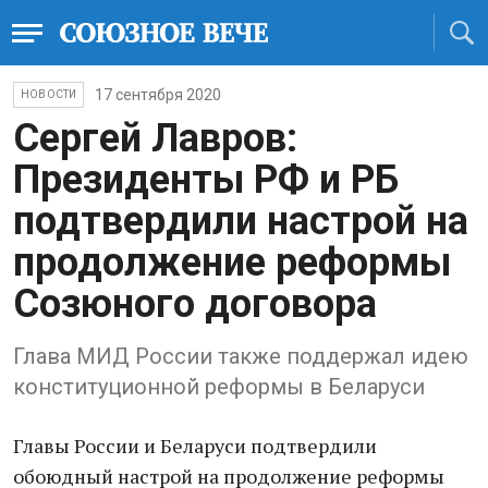
17 сентября 2020
НОВОСТИ
Сергей Лавров:
Президенты РФ и РБ
подтвердили настрой на
продолжение реформы
Созюного договора
Глава МИД России также поддержал идею
конституционной реформы в Беларуси
Главы России и Беларуси подтвердили
обоюдный настрой на продолжение реформы