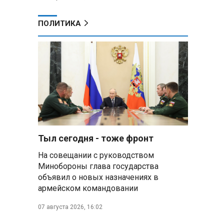
ПОЛИТИКА
Тыл сегодня - тоже фронт
На совещании с руководством
Минобороны глава государства
объявил о новых назначениях в
армейском командовании
07 августа 2026, 16:02