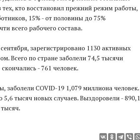
з тех, кто восстановил прежний режим работы,
отников, 15% - от половины до 75%
чти всего рабочего состава.
6 сентября, зарегистрировано 1130 активных
м. Всего по стране заболели 74,5 тысячи
 скончались - 761 человек.
ы, заболели COVID-19 1,079 миллиона человек.
 5,6 тысяч новых случаев. Выздоровели - 890,
 тысяч.