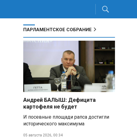
ПАРЛАМЕНТСКОЕ СОБРАНИЕ
Андрей БАЛЫШ: Дефицита
картофеля не будет
И посевные площади рапса достигли
исторического максимума
05 августа 2026, 00:34