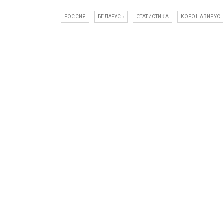
РОССИЯ
БЕЛАРУСЬ
СТАТИСТИКА
КОРОНАВИРУС