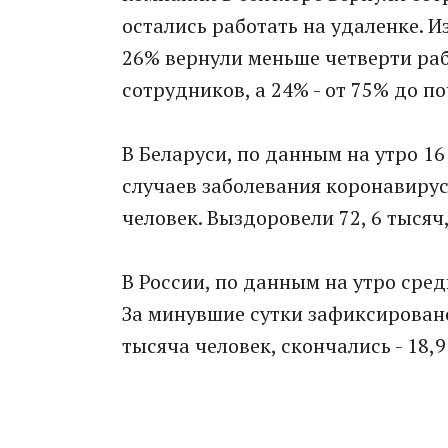
остались работать на удаленке. И
26% вернули меньше четверти раб
сотрудников, а 24% - от 75% до по
В Беларуси, по данным на утро 1
случаев заболевания коронавирусо
человек. Выздоровели 72, 6 тысяч,
В России, по данным на утро сред
За минувшие сутки зафиксировано
тысяча человек, скончались - 18,9