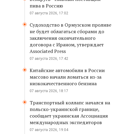
пива в Россию
07 августа 2026, 17:02
Судоходство в Ормузском проливе
не будет облагаться сборами до
заключения окончательного
договора с Ираном, утверждает
Associated Press
07 августа 2026, 17:42
Китайские автомобили в России
массово начали ломаться из-за
низкокачественного бензина
07 августа 2026, 18:17
Транспортный коллапс начался на
польско-украинской границе,
сообщает украинская Ассоциация
международных экспедиторов
07 августа 2026, 19:04