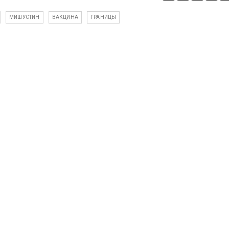
МИШУСТИН
ВАКЦИНА
ГРАНИЦЫ