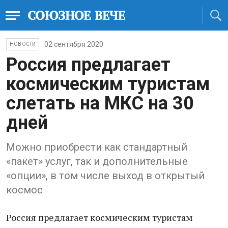
02 сентября 2020
НОВОСТИ
Россия предлагает
космическим туристам
слетать на МКС на 30
дней
Можно приобрести как стандартный
«пакет» услуг, так и дополнительные
«опции», в том числе выход в открытый
космос
Россия предлагает космическим туристам