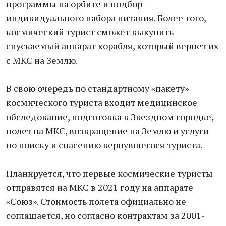
программы на орбите и подбор
индивидуального набора питания. Более того,
космический турист сможет выкупить
спускаемый аппарат корабля, который вернет их
с МКС на Землю.
В свою очередь по стандартному «пакету»
космического туриста входит медицинское
обследование, подготовка в Звездном городке,
полет на МКС, возвращение на Землю и услуги
по поиску и спасению вернувшегося туриста.
Планируется, что первые космические туристы
отправятся на МКС в 2021 году на аппарате
«Союз». Стоимость полета официально не
соглашается, но согласно контрактам за 2001-