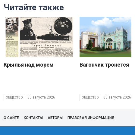
Читайте также
Крылья над морем
Вагончик тронется
05 августа 2026
03 августа 2026
ОБЩЕСТВО
ОБЩЕСТВО
О САЙТЕ
КОНТАКТЫ
АВТОРЫ
ПРАВОВАЯ ИНФОРМАЦИЯ