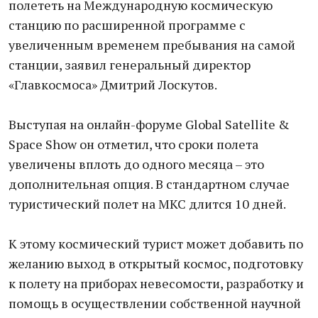
полететь на Международную космическую
станцию по расширенной программе с
увеличенным временем пребывания на самой
станции, заявил генеральный директор
«Главкосмоса» Дмитрий Лоскутов.
Выступая на онлайн-форуме Global Satellite &
Space Show он отметил, что сроки полета
увеличены вплоть до одного месяца – это
дополнительная опция. В стандартном случае
туристический полет на МКС длится 10 дней.
К этому космический турист может добавить по
желанию выход в открытый космос, подготовку
к полету на приборах невесомости, разработку и
помощь в осуществлении собственной научной