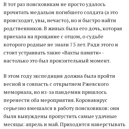
В тот раз поисковикам не просто удалось
прочитать медальон погибшего солдата (а это
происходит, увы, нечасто), но и быстро найти
родственников. В живых была его дочь, которая
приехала на прощание с отцом, о судьбе
которого родные не знали 75 лет. Ради этого и
стоит устраивать такие «Вахты памяти» -
настолько это был пронзительный момент.
В этом году экспедиция должна была пройти
весной и совпасть с открытием Ржевского
мемориала, но из-за пандемии пришлось
перенести оба мероприятия. Коронавирус
серьезно вмешался в работу поисковиков: они
были вынуждены пропустить самые удачные
месяцы: апрель и май. Приходится наверстывать