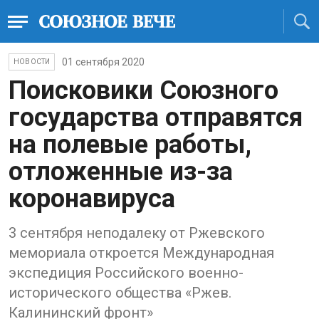
01 сентября 2020
НОВОСТИ
Поисковики Союзного
государства отправятся
на полевые работы,
отложенные из-за
коронавируса
3 сентября неподалеку от Ржевского
мемориала откроется Международная
экспедиция Российского военно-
исторического общества «Ржев.
Калининский фронт»