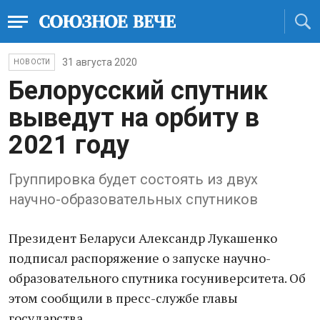
31 августа 2020
НОВОСТИ
Белорусский спутник
выведут на орбиту в
2021 году
Группировка будет состоять из двух
научно-образовательных спутников
Президент Беларуси Александр Лукашенко
подписал распоряжение о запуске научно-
образовательного спутника госуниверситета. Об
этом сообщили в пресс-службе главы
государства.