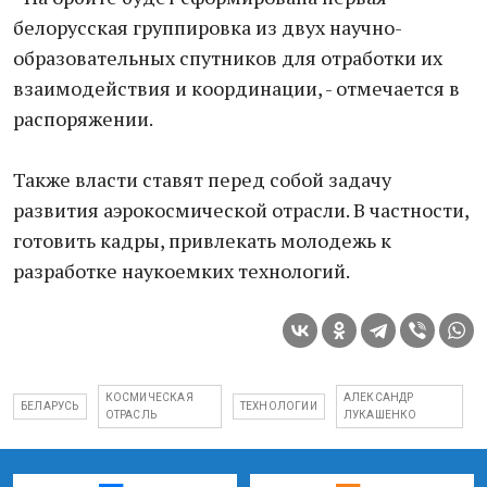
белорусская группировка из двух научно-
образовательных спутников для отработки их
взаимодействия и координации, - отмечается в
распоряжении.
Также власти ставят перед собой задачу
развития аэрокосмической отрасли. В частности,
готовить кадры, привлекать молодежь к
разработке наукоемких технологий.
КОСМИЧЕСКАЯ
АЛЕКСАНДР
БЕЛАРУСЬ
ТЕХНОЛОГИИ
ОТРАСЛЬ
ЛУКАШЕНКО