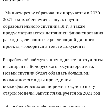
- Министерству образования поручается в 2020-
2021 годах обеспечить запуск научно-
образовательного спутника БГУ, а также
предусматриваются источники финансирования
расходов, связанных с реализацией данного
проекта, - говорится в тексте документа.
Разработкой займутся преподаватели, студенты
и аспиранты Белорусского госуниверситета.
Новый спутник будет обладать большими
возможностями для проведения
космофизических экспериментов, чего нет у
старой модели. Запуск планируется на 2021 год.
- На орбите будет сформирована первая