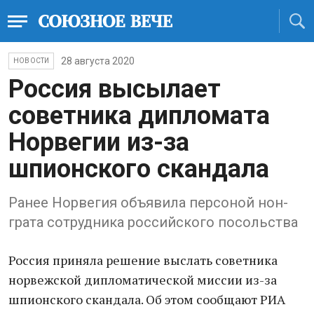
28 августа 2020
НОВОСТИ
Россия высылает
советника дипломата
Норвегии из-за
шпионского скандала
Ранее Норвегия объявила персоной нон-
грата сотрудника российского посольства
Россия приняла решение выслать советника
норвежской дипломатической миссии из-за
шпионского скандала. Об этом сообщают РИА