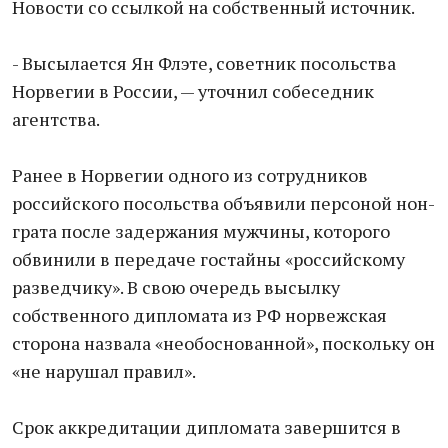
Новости со ссылкой на собственный источник.
- Высылается Ян Флэте, советник посольства
Норвегии в России, — уточнил собеседник
агентства.
Ранее в Норвегии одного из сотрудников
российского посольства объявили персоной нон-
грата после задержания мужчины, которого
обвинили в передаче гостайны «российскому
разведчику». В свою очередь высылку
собственного дипломата из РФ норвежская
сторона назвала «необоснованной», поскольку он
«не нарушал правил».
Срок аккредитации дипломата завершится в