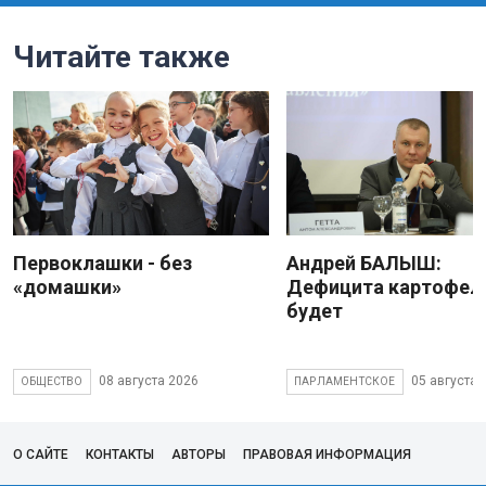
Читайте также
Первоклашки - без
Андрей БАЛЫШ:
«домашки»
Дефицита картофеля
будет
08 августа 2026
05 августа 
ОБЩЕСТВО
ПАРЛАМЕНТСКОЕ
О САЙТЕ
КОНТАКТЫ
АВТОРЫ
ПРАВОВАЯ ИНФОРМАЦИЯ