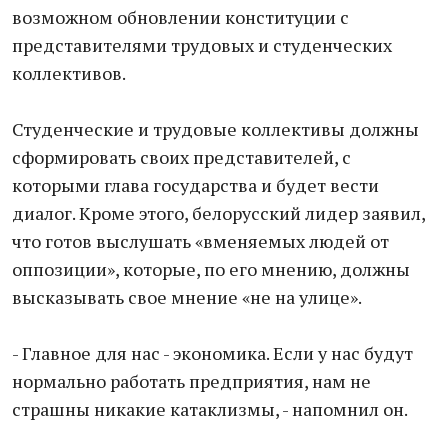
возможном обновлении конституции с
представителями трудовых и студенческих
коллективов.
Студенческие и трудовые коллективы должны
сформировать своих представителей, с
которыми глава государства и будет вести
диалог. Кроме этого, белорусский лидер заявил,
что готов выслушать «вменяемых людей от
оппозиции», которые, по его мнению, должны
высказывать свое мнение «не на улице».
- Главное для нас - экономика. Если у нас будут
нормально работать предприятия, нам не
страшны никакие катаклизмы, - напомнил он.