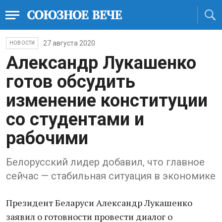
27 августа 2020
НОВОСТИ
Александр Лукашенко
готов обсудить
изменение конституции
со студентами и
рабочими
Белорусский лидер добавил, что главное
сейчас — стабильная ситуация в экономике
Президент Беларуси Александр Лукашенко
заявил о готовности провести диалог о