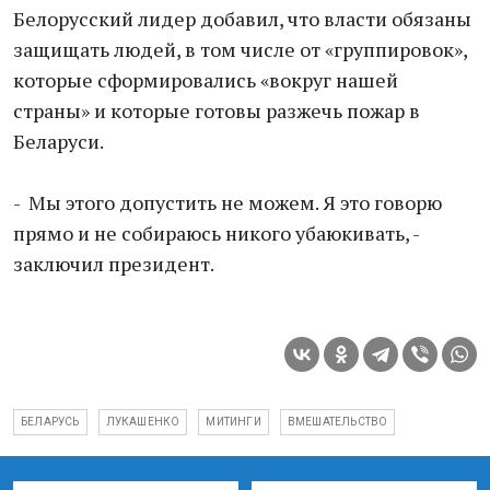
Белорусский лидер добавил, что власти обязаны
защищать людей, в том числе от «группировок»,
которые сформировались «вокруг нашей
страны» и которые готовы разжечь пожар в
Беларуси.
- Мы этого допустить не можем. Я это говорю
прямо и не собираюсь никого убаюкивать, -
заключил президент.
БЕЛАРУСЬ
ЛУКАШЕНКО
МИТИНГИ
ВМЕШАТЕЛЬСТВО