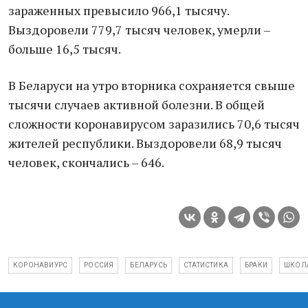
зараженных превысило 966,1 тысячу.
Выздоровели 779,7 тысяч человек, умерли –
больше 16,5 тысяч.
В Беларуси на утро вторника сохраняется свыше
тысячи случаев активной болезни. В общей
сложности коронавирусом заразились 70,6 тысяч
жителей республики. Выздоровели 68,9 тысяч
человек, скончались – 646.
КОРОНАВИУРС
РОССИЯ
БЕЛАРУСЬ
СТАТИСТИКА
БРАКИ
ШКОЛ