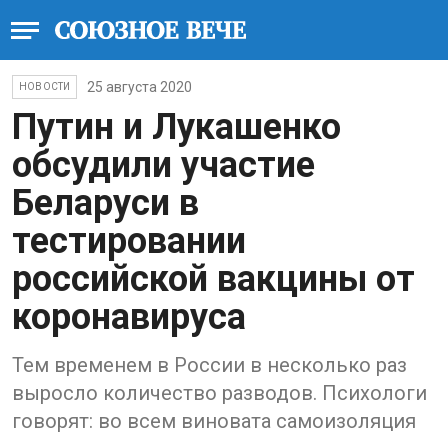
25 августа 2020
НОВОСТИ
Путин и Лукашенко
обсудили участие
Беларуси в
тестировании
российской вакцины от
коронавируса
Тем временем в России в несколько раз
выросло количество разводов. Психологи
говорят: во всем виновата самоизоляция