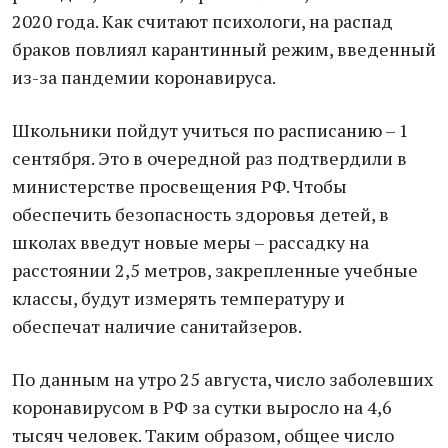
2020 года. Как считают психологи, на распад
браков повлиял карантинный режим, введенный
из-за пандемии коронавируса.
Школьники пойдут учиться по расписанию – 1
сентября. Это в очередной раз подтвердили в
министерстве просвещения РФ. Чтобы
обеспечить безопасность здоровья детей, в
школах введут новые меры – рассадку на
расстоянии 2,5 метров, закрепленные учебные
классы, будут измерять температуру и
обеспечат наличие санитайзеров.
По данным на утро 25 августа, число заболевших
коронавирусом в РФ за сутки выросло на 4,6
тысяч человек. Таким образом, общее число