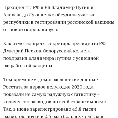
Президенты РФ и РБ Владимир Путин и
Александр Лукашенко обсудили участие
республики в тестировании российской вакцины
от нового коронавируса.
Как отметил пресс-секретарь президента РФ
Дмитрий Песков, белорусский коллега
поздравил Владимира Путина с успешной
разработкой вакцины.
Тем временем демографические данные
Росстата за первое полугодие 2020 года
показали не самую радужную статистику –
количество разводов по всей стране выросло.
Так, в июне зарегистрировано 45,8 тысяч
разводов, почти в 2,5 раза больше, чем в мае