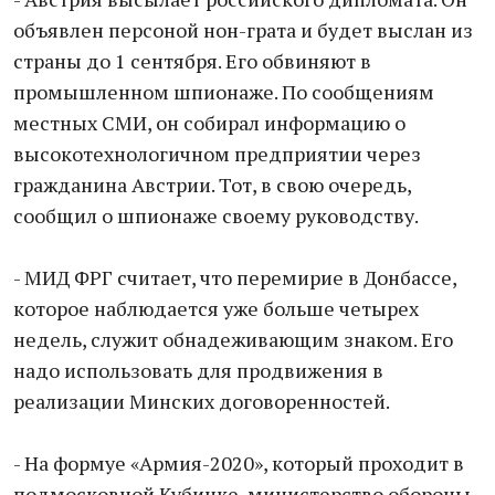
объявлен персоной нон-грата и будет выслан из
страны до 1 сентября. Его обвиняют в
промышленном шпионаже. По сообщениям
местных СМИ, он собирал информацию о
высокотехнологичном предприятии через
гражданина Австрии. Тот, в свою очередь,
сообщил о шпионаже своему руководству.
- МИД ФРГ считает, что перемирие в Донбассе,
которое наблюдается уже больше четырех
недель, служит обнадеживающим знаком. Его
надо использовать для продвижения в
реализации Минских договоренностей.
- На формуе «Армия-2020», который проходит в
подмосковной Кубинке, министерство обороны