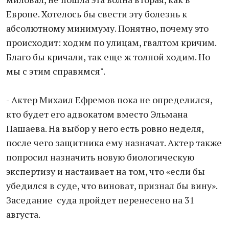
Европе. Хотелось бы свести эту болезнь к
абсолютному минимуму. Понятно, почему это
происходит: ходим по улицам, гвалтом кричим.
Благо бы кричали, так еще ж толпой ходим. Но
мы с этим справимся".
- Актер Михаил Ефремов пока не определился,
кто будет его адвокатом вместо Эльмана
Пашаева. На выбор у него есть ровно неделя,
после чего защитника ему назначат. Актер также
попросил назначить новую биологическую
экспертизу и настаивает на том, что «если бы
убедился в суде, что виноват, признал бы вину».
Заседание суда пройдет перенесено на 31
августа.