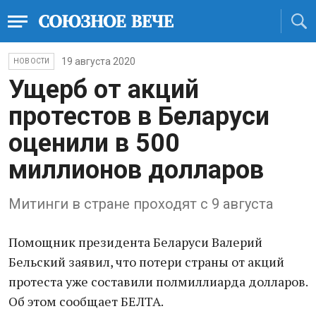
19 августа 2020
НОВОСТИ
Ущерб от акций
протестов в Беларуси
оценили в 500
миллионов долларов
Митинги в стране проходят с 9 августа
Помощник президента Беларуси Валерий
Бельский заявил, что потери страны от акций
протеста уже составили полмиллиарда долларов.
Об этом сообщает БЕЛТА.