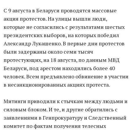
С 9 августа в Беларуси проводятся массовые
акция протестов. На улицы вышли люди,
которые не согласились с результатами шестых
президентских выборов, на которых победил
Александр Лукашенко. В первые дни протестов
были задержаны около семи тысяч
протестующих, на 18 августа, по данным МВД
Беларуси, под арестом находились более 40
человек. Всем предъявлено обвинение в участии
в несанкционированных акциях протеста.
Митинги приводили к стычкам между людьми и
силовым блоком. И те, и другие обратились с
заявлениями в Генпрокуратуру и Следственный
комитет по фактам получения телесных