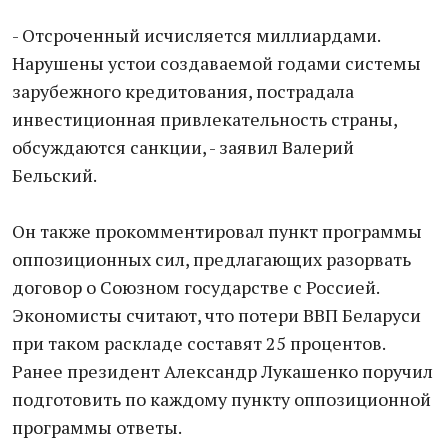
- Отсроченный исчисляется миллиардами.
Нарушены устои создаваемой годами системы
зарубежного кредитования, пострадала
инвестиционная привлекательность страны,
обсуждаются санкции, - заявил Валерий
Бельский.
Он также прокомментировал пункт программы
оппозиционных сил, предлагающих разорвать
договор о Союзном государстве с Россией.
Экономисты считают, что потери ВВП Беларуси
при таком раскладе составят 25 процентов.
Ранее президент Александр Лукашенко поручил
подготовить по каждому пункту оппозиционной
программы ответы.