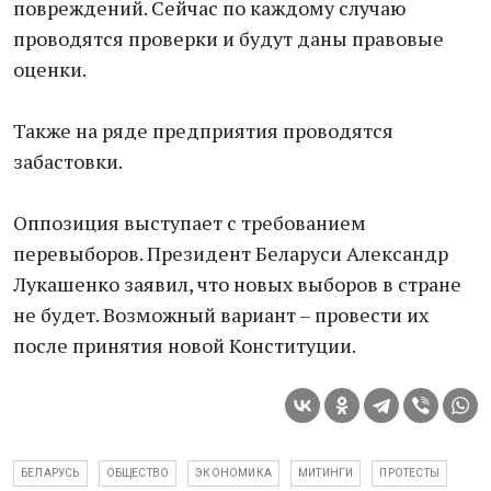
повреждений. Сейчас по каждому случаю
проводятся проверки и будут даны правовые
оценки.
Также на ряде предприятия проводятся
забастовки.
Оппозиция выступает с требованием
перевыборов. Президент Беларуси Александр
Лукашенко заявил, что новых выборов в стране
не будет. Возможный вариант – провести их
после принятия новой Конституции.
БЕЛАРУСЬ
ОБЩЕСТВО
ЭКОНОМИКА
МИТИНГИ
ПРОТЕСТЫ