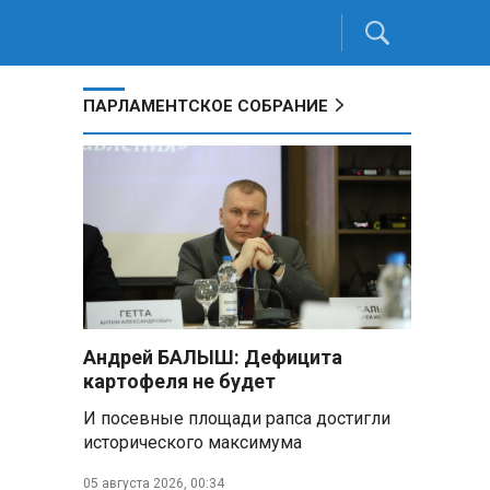
ПАРЛАМЕНТСКОЕ СОБРАНИЕ
Андрей БАЛЫШ: Дефицита
картофеля не будет
И посевные площади рапса достигли
исторического максимума
05 августа 2026, 00:34