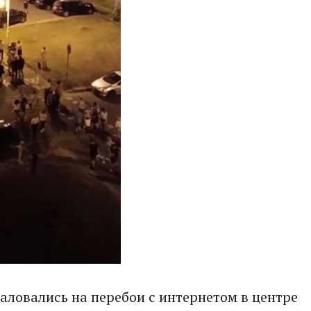
аловались на перебои с интернетом в центре