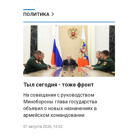
ПОЛИТИКА
Тыл сегодня - тоже фронт
На совещании с руководством
Минобороны глава государства
объявил о новых назначениях в
армейском командовании
07 августа 2026, 16:02