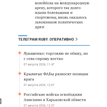
волейбола на международную
арену, которого так долго
ждали болельщики и
спортсмены, вновь оказалось
заложником политических
дрязг
ТЕЛЕГРАМ RUBY. ОПЕРАТИВНО
Лукашенко: торговлю не обижу, но
с села спрошу жестко
07 августа 2026, 11:47
Крылатые ФАБы разносят позиции
врага
07 августа 2026, 12:07
Российские войска освободили
Анискино в Харьковской области
07 августа 2026, 12:37