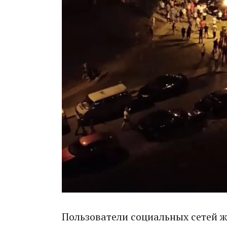
Пользователи социальных сетей ж