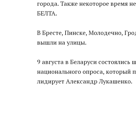
города. Также некоторое время не
БЕЛТА.
В Бресте, Пинске, Молодечно, Гр
вышли на улицы.
9 августа в Беларуси состоялись
национального опроса, который п
лидирует Александр Лукашенко.