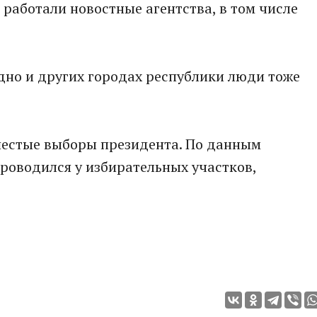
 работали новостные агентства, в том числе
одно и других городах республики люди тоже
 шестые выборы президента. По данным
роводился у избирательных участков,