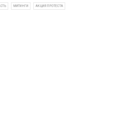
СТЬ
МИТИНГИ
АКЦИЯ ПРОТЕСТА