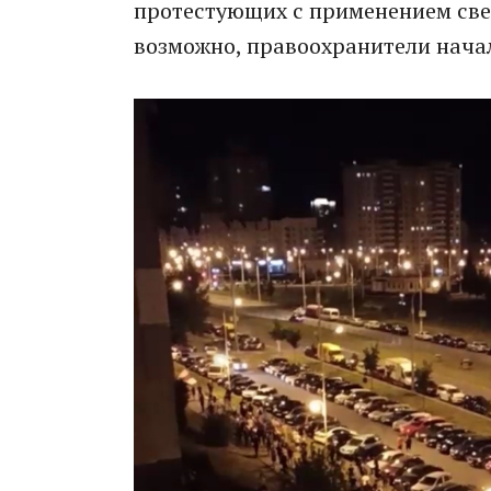
протестующих с применением свет
возможно, правоохранители начал