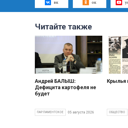
вк
ок
y
Читайте также
Андрей БАЛЫШ:
Крылья 
Дефицита картофеля не
будет
05 августа 2026
ПАРЛАМЕНТСКОЕ
ОБЩЕСТВО