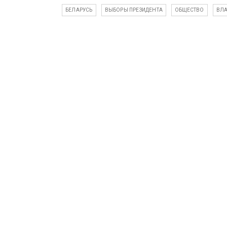
БЕЛАРУСЬ
ВЫБОРЫ ПРЕЗИДЕНТА
ОБЩЕСТВО
ВЛА