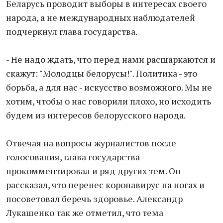
Беларусь проводит выборы в интересах своего
народа, а не международных наблюдателей
подчеркнул глава государства.
- Не надо ждать, что перед нами расшаркаются и
скажут: "Молодцы белорусы!". Политика - это
борьба, а для нас - искусство возможного. Мы не
хотим, чтобы о нас говорили плохо, но исходить
будем из интересов белорусского народа.
Отвечая на вопросы журналистов после
голосования, глава государства
прокомментировал и ряд других тем. Он
рассказал, что перенес коронавирус на ногах и
посоветовал беречь здоровье. Александр
Лукашенко так же отметил, что тема