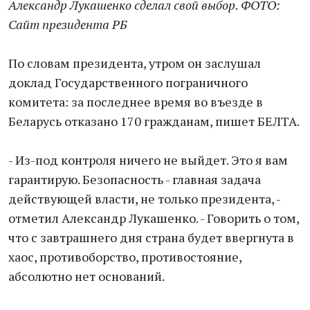
Александр Лукашенко сделал свой выбор. ФОТО:
Сайт президента РБ
По словам президента, утром он заслушал
доклад Государственного пограничного
комитета: за последнее время во въезде в
Беларусь отказано 170 гражданам, пишет БЕЛТА.
- Из-под контроля ничего не выйдет. Это я вам
гарантирую. Безопасность - главная задача
действующей власти, не только президента, -
отметил Александр Лукашенко. - Говорить о том,
что с завтрашнего дня страна будет ввергнута в
хаос, противоборство, противостояние,
абсолютно нет оснований.