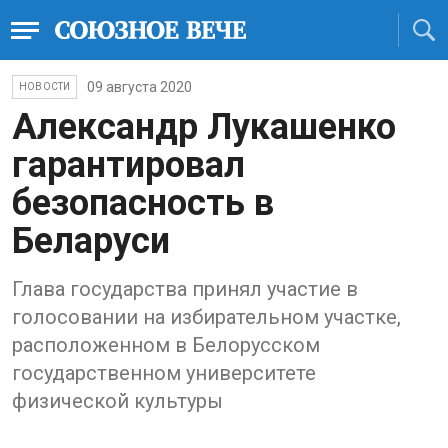
09 августа 2020
НОВОСТИ
Александр Лукашенко
гарантировал
безопасность в
Беларуси
Глава государства принял участие в
голосовании на избирательном участке,
расположенном в Белорусском
государственном университете
физической культуры