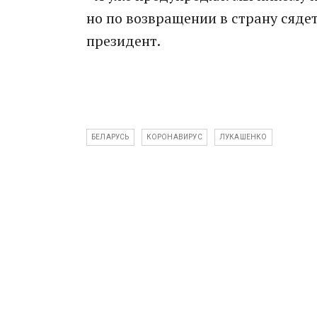
но по возвращении в страну сядет
президент.
БЕЛАРУСЬ
КОРОНАВИРУС
ЛУКАШЕНКО