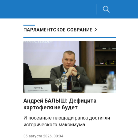
ПАРЛАМЕНТСКОЕ СОБРАНИЕ
Андрей БАЛЫШ: Дефицита
картофеля не будет
И посевные площади рапса достигли
исторического максимума
05 августа 2026, 00:34