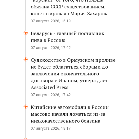
обязана СССР существованием,
констатировала Мария Захарова
07 августа 2026, 16:19
Беларусь - главный поставщик
пива в Россию
07 августа 2026, 17:02
Судоходство в Ормузском проливе
не будет облагаться сборами до
заключения окончательного
договора с Ираном, утверждает
Associated Press
07 августа 2026, 17:42
Китайские автомобили в России
массово начали ломаться из-за
низкокачественного бензина
07 августа 2026, 18:17