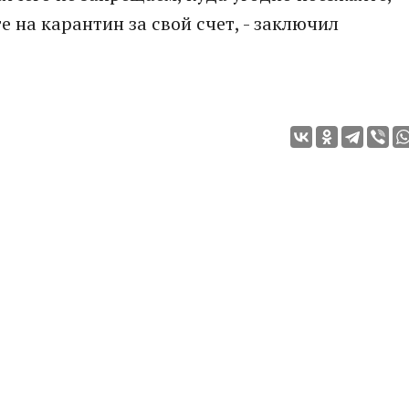
е на карантин за свой счет, - заключил