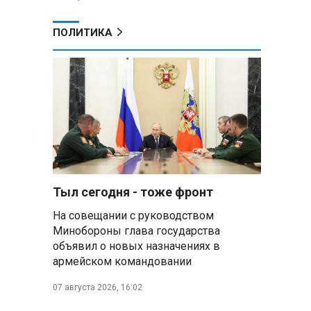
ПОЛИТИКА
Тыл сегодня - тоже фронт
На совещании с руководством
Минобороны глава государства
объявил о новых назначениях в
армейском командовании
07 августа 2026, 16:02