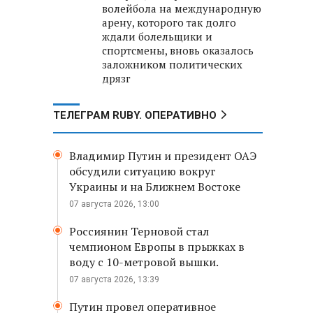
волейбола на международную
арену, которого так долго
ждали болельщики и
спортсмены, вновь оказалось
заложником политических
дрязг
ТЕЛЕГРАМ RUBY. ОПЕРАТИВНО
Владимир Путин и президент ОАЭ
обсудили ситуацию вокруг
Украины и на Ближнем Востоке
07 августа 2026, 13:00
Россиянин Терновой стал
чемпионом Европы в прыжках в
воду с 10-метровой вышки.
07 августа 2026, 13:39
Путин провел оперативное