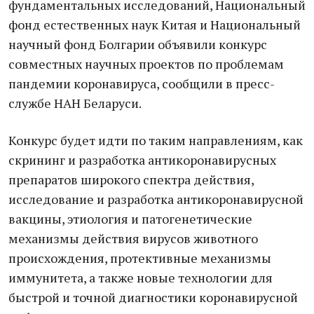
фундаментальных исследований, Национальный
фонд естественных наук Китая и Национальный
научный фонд Болгарии объявили конкурс
совместных научных проектов по проблемам
пандемии коронавируса, сообщили в пресс-
службе НАН Беларуси.
Конкурс будет идти по таким направлениям, как
скрининг и разработка антикоронавирусных
препаратов широкого спектра действия,
исследование и разработка антикоронавирусной
вакцины, этиология и патогенетические
механизмы действия вирусов животного
происхождения, протективные механизмы
иммунитета, а также новые технологии для
быстрой и точной диагностики коронавирусной