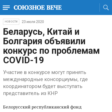
23 июля 2020
НОВОСТИ
Беларусь, Китай и
Болгария объявили
конкурс по проблемам
COVID-19
Участие в конкурсе могут принять
международные консорциумы, где
координатором будет выступать
представитель из КНР
Белорусский республиканский фонд