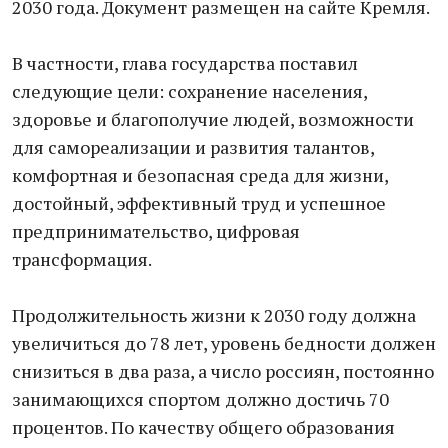
2030 года. Документ размещен на сайте Кремля.
В частности, глава государства поставил
следующие цели: сохранение населения,
здоровье и благополучие людей, возможности
для самореализации и развития талантов,
комфортная и безопасная среда для жизни,
достойный, эффективный труд и успешное
предпринимательство, цифровая
трансформация.
Продолжительность жизни к 2030 году должна
увеличиться до 78 лет, уровень бедности должен
снизиться в два раза, а число россиян, постоянно
занимающихся спортом должно достичь 70
процентов. По качеству общего образования