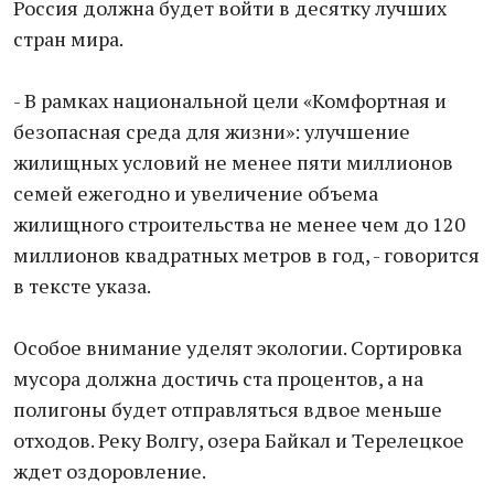
Россия должна будет войти в десятку лучших
стран мира.
- В рамках национальной цели «Комфортная и
безопасная среда для жизни»: улучшение
жилищных условий не менее пяти миллионов
семей ежегодно и увеличение объема
жилищного строительства не менее чем до 120
миллионов квадратных метров в год, - говорится
в тексте указа.
Особое внимание уделят экологии. Сортировка
мусора должна достичь ста процентов, а на
полигоны будет отправляться вдвое меньше
отходов. Реку Волгу, озера Байкал и Терелецкое
ждет оздоровление.