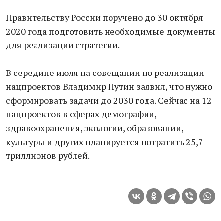
Правительству России поручено до 30 октября
2020 года подготовить необходимые документы
для реализации стратегии.
В середине июля на совещании по реализации
нацпроектов Владимир Путин заявил, что нужно
сформировать задачи до 2030 года. Сейчас на 12
нацпроектов в сферах демографии,
здравоохранения, экологии, образовании,
культуры и других планируется потратить 25,7
триллионов рублей.