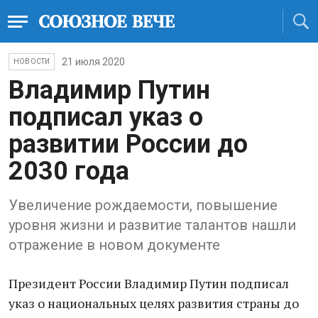
21 июля 2020
НОВОСТИ
Владимир Путин
подписал указ о
развитии России до
2030 года
Увеличение рождаемости, повышение
уровня жизни и развитие талантов нашли
отражение в новом документе
Президент России Владимир Путин подписал
указ о национальных целях развития страны до