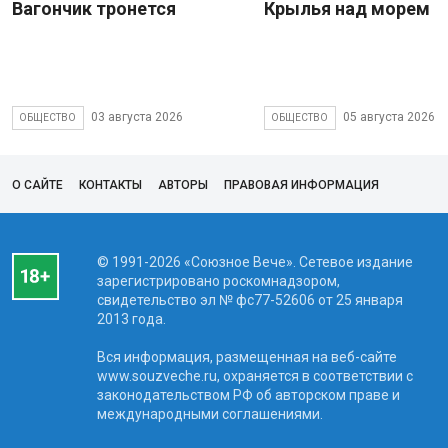
Вагончик тронется
Крылья над морем
03 августа 2026
05 августа 2026
ОБЩЕСТВО
ОБЩЕСТВО
О САЙТЕ
КОНТАКТЫ
АВТОРЫ
ПРАВОВАЯ ИНФОРМАЦИЯ
© 1991-2026 «Союзное Вече». Сетевое издание
зарегистрировано роскомнадзором,
свидетельство эл № фc77-52606 от 25 января
2013 года.
Вся информация, размещенная на веб-сайте
www.souzveche.ru, охраняется в соответствии с
законодательством РФ об авторском праве и
международными соглашениями.