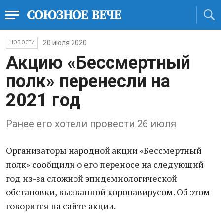
20 июля 2020
НОВОСТИ
Акцию «Бессмертный
полк» перенесли на
2021 год
Ранее его хотели провести 26 июля
Организаторы народной акции «Бессмертный
полк» сообщили о его переносе на следующий
год из-за сложной эпидемиологической
обстановки, вызванной коронавирусом. Об этом
говорится на сайте акции.