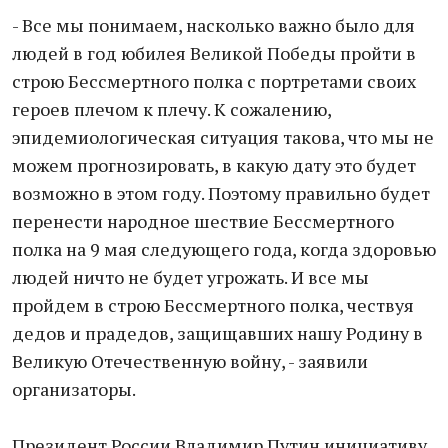
- Все мы понимаем, насколько важно было для
людей в год юбилея Великой Победы пройти в
строю Бессмертного полка с портретами своих
героев плечом к плечу. К сожалению,
эпидемиологическая ситуация такова, что мы не
можем прогнозировать, в какую дату это будет
возможно в этом году. Поэтому правильно будет
перенести народное шествие Бессмертного
полка на 9 мая следующего года, когда здоровью
людей ничто не будет угрожать. И все мы
пройдем в строю Бессмертного полка, чествуя
дедов и прадедов, защищавших нашу Родину в
Великую Отечественную войну, - заявили
организаторы.
Президент России Владимир Путин инициативу