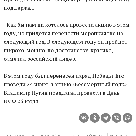
поддержал.
- Как бы нам ни хотелось провести акцию в этом
году, но придется перенести мероприятие на
следующий год. В следующем году он пройдет
широко, мощно, по достоинству, красиво, -
отметил российский лидер.
В этом году был перенесен парад Победы. Его
провели 24 июня, а акцию «Бессмертный полк»
Владимир Путин предлагал провести в День
ВМФ 26 июля.