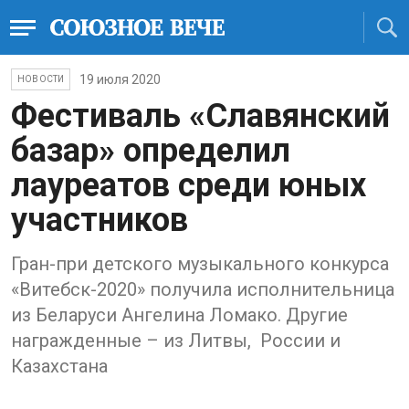
19 июля 2020
НОВОСТИ
Фестиваль «Славянский
базар» определил
лауреатов среди юных
участников
Гран-при детского музыкального конкурса
«Витебск-2020» получила исполнительница
из Беларуси Ангелина Ломако. Другие
награжденные – из Литвы, России и
Казахстана