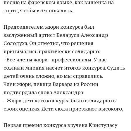
песню на фарерском языке, как вишенка на
торте, чтобы всех повалить.
Председателем жюри конкурса был
заслуженный артист Беларуси Александр
Солодуха. Он отметил, что решения
принимались практически солидарно:
- Все члены жюри - профессионалы. У нас
совпали мнения насчет итогов конкурса. Судить
детей очень сложно, но мы справились.
Член жюри, певица Варвара из России
подтвердила слова Александра:
- Жюри детского конкурса было солидарно в
своих оценках. Дети сюда приезжают высокого,
Первая премия конкурса вручена Криступасу