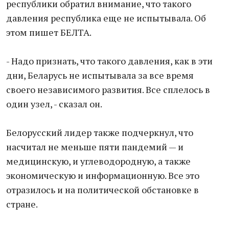
республики обратил внимание, что такого
давления республика еще не испытывала. Об
этом пишет БЕЛТА.
- Надо признать, что такого давления, как в эти
дни, Беларусь не испытывала за все время
своего независимого развития. Все сплелось в
один узел, - сказал он.
Белорусский лидер также подчеркнул, что
насчитал не меньше пяти пандемий — и
медицинскую, и углеводородную, а также
экономическую и информационную. Все это
отразилось и на политической обстановке в
стране.