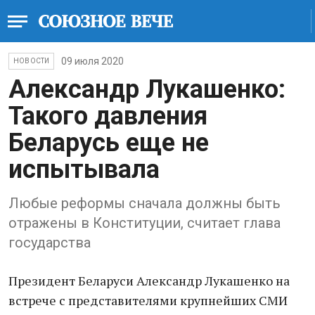
09 июля 2020
НОВОСТИ
Александр Лукашенко:
Такого давления
Беларусь еще не
испытывала
Любые реформы сначала должны быть
отражены в Конституции, считает глава
государства
Президент Беларуси Александр Лукашенко на
встрече с представителями крупнейших СМИ