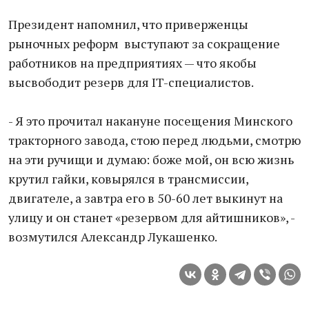
Президент напомнил, что приверженцы
рыночных реформ выступают за сокращение
работников на предприятиях — что якобы
высвободит резерв для IT-специалистов.
- Я это прочитал накануне посещения Минского
тракторного завода, стою перед людьми, смотрю
на эти ручищи и думаю: боже мой, он всю жизнь
крутил гайки, ковырялся в трансмиссии,
двигателе, а завтра его в 50-60 лет выкинут на
улицу и он станет «резервом для айтишников», -
возмутился Александр Лукашенко.