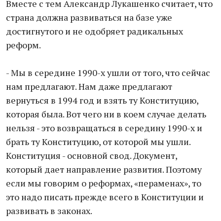
Вместе с тем Александр Лукашенко считает, что
страна должна развиваться на базе уже
достигнутого и не одобряет радикальных
реформ.
- Мы в середине 1990-х ушли от того, что сейчас
нам предлагают. Нам даже предлагают
вернуться в 1994 год и взять ту Конституцию,
которая была. Вот чего ни в коем случае делать
нельзя - это возвращаться в середину 1990-х и
брать ту Конституцию, от которой мы ушли.
Конституция - основной свод. Документ,
который дает направление развития. Поэтому
если мы говорим о реформах, «пераменах», то
это надо писать прежде всего в Конституции и
развивать в законах.