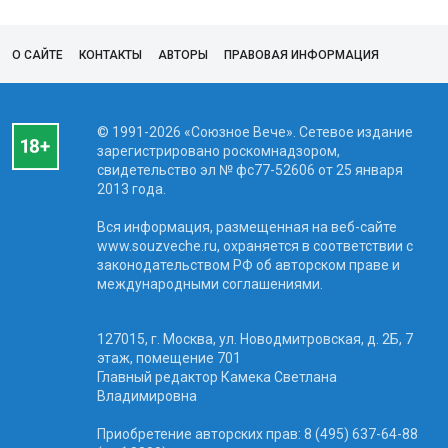
О САЙТЕ
КОНТАКТЫ
АВТОРЫ
ПРАВОВАЯ ИНФОРМАЦИЯ
© 1991-2026 «Союзное Вече». Сетевое издание
зарегистрировано роскомнадзором,
свидетельство эл № фc77-52606 от 25 января
2013 года.
Вся информация, размещенная на веб-сайте
www.souzveche.ru, охраняется в соответствии с
законодательством РФ об авторском праве и
международными соглашениями.
127015, г. Москва, ул. Новодмитровская, д. 2Б, 7
этаж, помещение 701
Главный редактор Камека Светлана
Владимировна
Приобретение авторских прав: 8 (495) 637-64-88