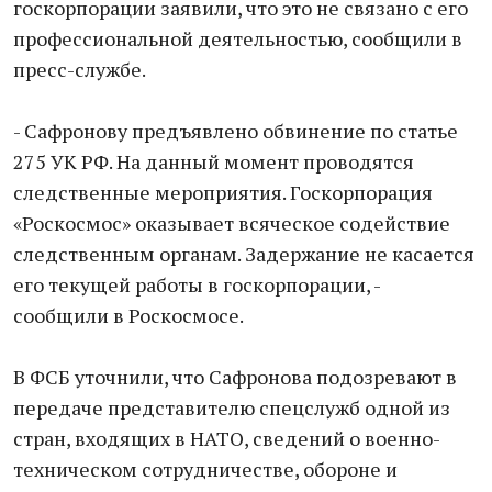
госкорпорации заявили, что это не связано с его
профессиональной деятельностью, сообщили в
пресс-службе.
- Сафронову предъявлено обвинение по статье
275 УК РФ. На данный момент проводятся
следственные мероприятия. Госкорпорация
«Роскосмос» оказывает всяческое содействие
следственным органам. Задержание не касается
его текущей работы в госкорпорации, -
сообщили в Роскосмосе.
В ФСБ уточнили, что Сафронова подозревают в
передаче представителю спецслужб одной из
стран, входящих в НАТО, сведений о военно-
техническом сотрудничестве, обороне и