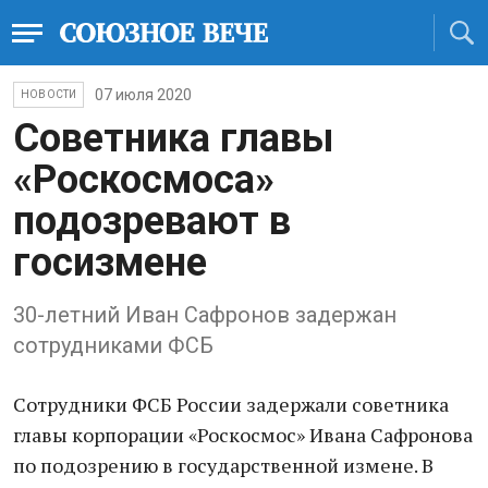
07 июля 2020
НОВОСТИ
Советника главы
«Роскосмоса»
подозревают в
госизмене
30-летний Иван Сафронов задержан
сотрудниками ФСБ
Сотрудники ФСБ России задержали советника
главы корпорации «Роскосмос» Ивана Сафронова
по подозрению в государственной измене. В