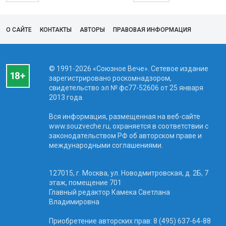
О САЙТЕ
КОНТАКТЫ
АВТОРЫ
ПРАВОВАЯ ИНФОРМАЦИЯ
© 1991-2026 «Союзное Вече». Сетевое издание
зарегистрировано роскомнадзором,
свидетельство эл № фc77-52606 от 25 января
2013 года.
Вся информация, размещенная на веб-сайте
www.souzveche.ru, охраняется в соответствии с
законодательством РФ об авторском праве и
международными соглашениями.
127015, г. Москва, ул. Новодмитровская, д. 2Б, 7
этаж, помещение 701
Главный редактор Камека Светлана
Владимировна
Приобретение авторских прав: 8 (495) 637-64-88