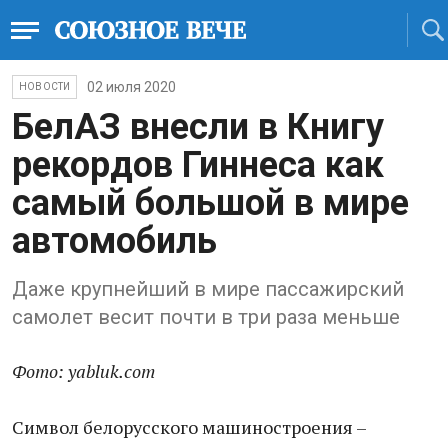
02 июля 2020
НОВОСТИ
БелАЗ внесли в Книгу
рекордов Гиннеса как
самый большой в мире
автомобиль
Даже крупнейший в мире пассажирский
самолет весит почти в три раза меньше
Фото: yabluk.com
Символ белорусского машиностроения –