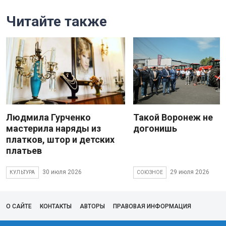
Читайте также
Людмила Гурченко
Такой Воронеж не
мастерила наряды из
догонишь
платков, штор и детских
платьев
30 июля 2026
29 июля 2026
КУЛЬТУРА
СОЮЗНОЕ
О САЙТЕ
КОНТАКТЫ
АВТОРЫ
ПРАВОВАЯ ИНФОРМАЦИЯ