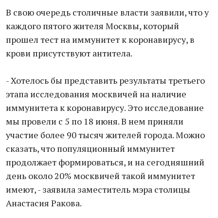
В свою очередь столичные власти заявили, что у
каждого пятого жителя Москвы, который
прошел тест на иммунитет к коронавирусу, в
крови присутствуют антитела.
- Хотелось бы представить результаты третьего
этапа исследования москвичей на наличие
иммунитета к коронавирусу. Это исследование
мы провели с 5 по 18 июня. В нем приняли
участие более 90 тысяч жителей города. Можно
сказать, что популяционный иммунитет
продолжает формироваться, и на сегодняшний
день около 20% москвичей такой иммунитет
имеют, - заявила заместитель мэра столицы
Анастасия Ракова.