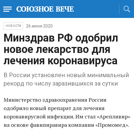
26 июня 2020
НОВОСТИ
Минздрав РФ одобрил
новое лекарство для
лечения коронавируса
В России установлен новый минимальный
рекорд по числу заразившихся за сутки
Министерство здравоохранения России
одобрило новый препарат для лечения
коронавирусной инфекции. Им стал «Арепливир»
на основе фавипиравира компании «Промомед».