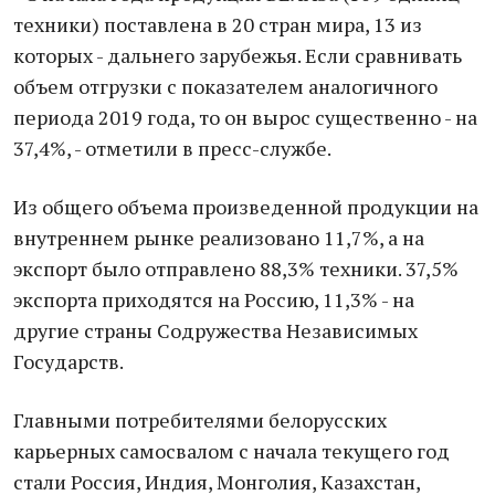
техники) поставлена в 20 стран мира, 13 из
которых - дальнего зарубежья. Если сравнивать
объем отгрузки с показателем аналогичного
периода 2019 года, то он вырос существенно - на
37,4%, - отметили в пресс-службе.
Из общего объема произведенной продукции на
внутреннем рынке реализовано 11,7%, а на
экспорт было отправлено 88,3% техники. 37,5%
экспорта приходятся на Россию, 11,3% - на
другие страны Содружества Независимых
Государств.
Главными потребителями белорусских
карьерных самосвалом с начала текущего год
стали Россия, Индия, Монголия, Казахстан,