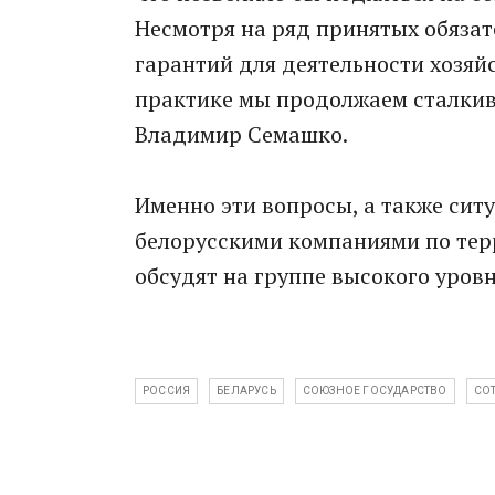
Несмотря на ряд принятых обязат
гарантий для деятельности хозяй
практике мы продолжаем сталкива
Владимир Семашко.
Именно эти вопросы, а также си
белорусскими компаниями по тер
обсудят на группе высокого уровн
РОССИЯ
БЕЛАРУСЬ
СОЮЗНОЕ ГОСУДАРСТВО
СО