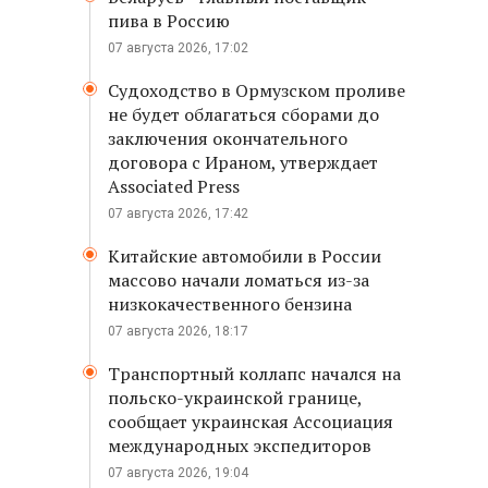
пива в Россию
07 августа 2026, 17:02
Судоходство в Ормузском проливе
не будет облагаться сборами до
заключения окончательного
договора с Ираном, утверждает
Associated Press
07 августа 2026, 17:42
Китайские автомобили в России
массово начали ломаться из-за
низкокачественного бензина
07 августа 2026, 18:17
Транспортный коллапс начался на
польско-украинской границе,
сообщает украинская Ассоциация
международных экспедиторов
07 августа 2026, 19:04