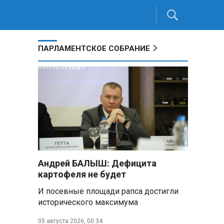
ПАРЛАМЕНТСКОЕ СОБРАНИЕ
Андрей БАЛЫШ: Дефицита
картофеля не будет
И посевные площади рапса достигли
исторического максимума
05 августа 2026, 00:34