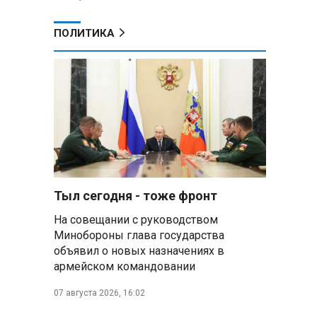
ПОЛИТИКА
в
Тыл сегодня - тоже фронт
На совещании с руководством
Минобороны глава государства
объявил о новых назначениях в
армейском командовании
07 августа 2026, 16:02