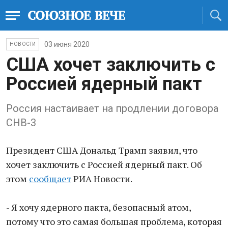
03 июня 2020
НОВОСТИ
США хочет заключить с
Россией ядерный пакт
Россия настаивает на продлении договора
СНВ-3
Президент США Дональд Трамп заявил, что
хочет заключить с Россией ядерный пакт. Об
этом
сообщает
РИА Новости.
- Я хочу ядерного пакта, безопасный атом,
потому что это самая большая проблема, которая