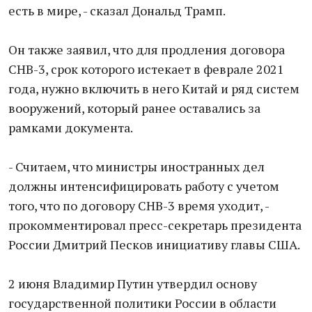
есть в мире, - сказал Дональд Трамп.
Он также заявил, что для продления договора
СНВ-3, срок которого истекает в феврале 2021
года, нужно включить в него Китай и ряд систем
вооружений, который ранее оставались за
рамками документа.
- Считаем, что министры иностранных дел
должны интенсифицировать работу с учетом
того, что по договору СНВ-3 время уходит, -
прокомментировал пресс-секретарь президента
России Дмитрий Песков инициативу главы США.
2 июня Владимир Путин утвердил основу
государственной политики России в области