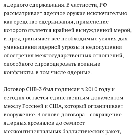
ядерного сдерживания. В частности, РФ
рассматривает ядерное оружие исключительно
как средство сдерживания, применение
которого является крайней вынужденной мерой,
и предпринимает все необходимые усилия для
уменьшения ядерной угрозы и недопущения
обострения межгосударственных отношений,
способного спровоцировать военные
конфликты, в том числе ядерные.
Договор СНВ-3 был подписан в 2010 году и
сегодня остается единственным документом
между Россией и США, который ограничивает
вооружение. В основе договора – сокращение
ядерных арсеналов до семисот
межконтинентальных баллистических ракет,