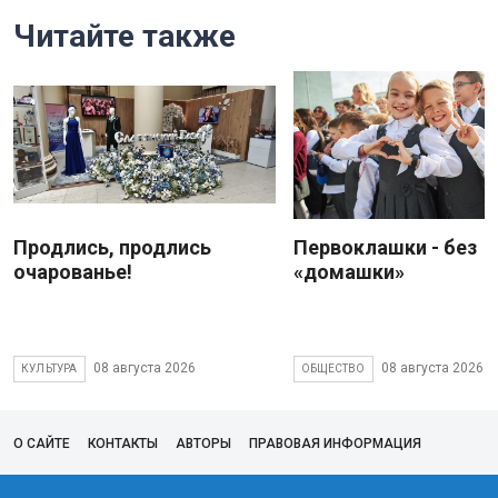
Читайте также
Продлись, продлись
Первоклашки - без
очарованье!
«домашки»
08 августа 2026
08 августа 2026
КУЛЬТУРА
ОБЩЕСТВО
О САЙТЕ
КОНТАКТЫ
АВТОРЫ
ПРАВОВАЯ ИНФОРМАЦИЯ