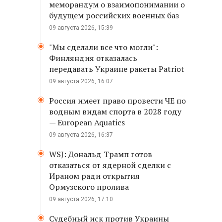
меморандум о взаимопонимании о
будущем российских военных баз
09 августа 2026, 15:39
"Мы сделали все что могли":
Финляндия отказалась
передавать Украине ракеты Patriot
09 августа 2026, 16:07
Россия имеет право провести ЧЕ по
водным видам спорта в 2028 году
— European Aquatics
09 августа 2026, 16:37
WSJ: Дональд Трамп готов
отказаться от ядерной сделки с
Ираном ради открытия
Ормузского пролива
09 августа 2026, 17:10
Судебный иск против Украины