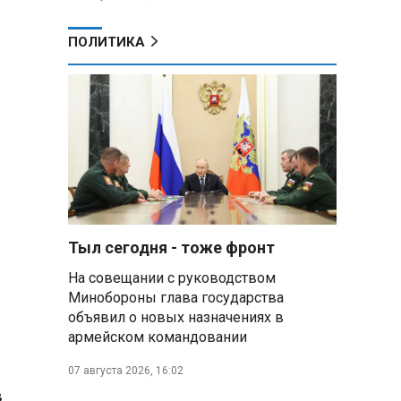
ПОЛИТИКА
Тыл сегодня - тоже фронт
На совещании с руководством
Минобороны глава государства
объявил о новых назначениях в
армейском командовании
07 августа 2026, 16:02
в