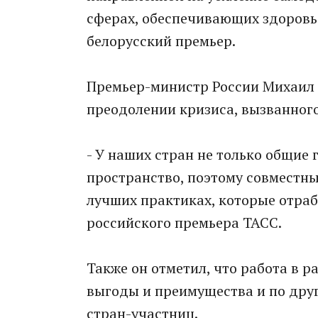
сферах, обеспечивающих здоровье
белорусский премьер.
Премьер-министр России Михаил 
преодолении кризиса, вызванног
- У наших стран не только общие
пространство, поэтому совместн
лучших практиках, которые отраб
российского премьера ТАСС.
Также он отметил, что работа в 
выгоды и преимущества и по дру
стран-участниц.