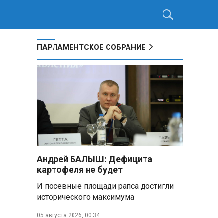
ПАРЛАМЕНТСКОЕ СОБРАНИЕ
Андрей БАЛЫШ: Дефицита
картофеля не будет
И посевные площади рапса достигли
исторического максимума
05 августа 2026, 00:34