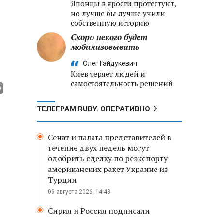
Японцы в ярости протестуют,
но лучше бы лучше учили
собственную историю
Скоро некого будет
мобилизовывать
Олег Гайдукевич
Киев теряет людей и
самостоятельность решений
ТЕЛЕГРАМ RUBY. ОПЕРАТИВНО
Сенат и палата представителей в
течение двух недель могут
одобрить сделку по реэкспорту
американских ракет Украине из
Турции
09 августа 2026, 14:48
Сирия и Россия подписали