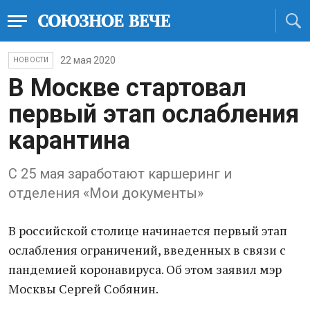
22 мая 2020
НОВОСТИ
В Москве стартовал
первый этап ослабления
карантина
С 25 мая заработают каршеринг и
отделения «Мои документы»
В российской столице начинается первый этап
ослабления ограничений, введенных в связи с
пандемией коронавируса. Об этом заявил мэр
Москвы Сергей Собянин.