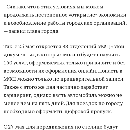
- Считаю, что в этих условиях мы можем
продолжить постепенное «открытие» экономики
и возобновление работы городских организаций,
— заявил глава города.
Так, с 25 мая откроется 88 отделений МФЦ «Мои
документы», в которых можно будет получить
150 услуг, оформляемых только при визите и без
возможности их оформления онлайн. Попасть в
МФЦ можно только по предварительной записи.
Также с этого же дня частично заработает
каршеринг, однако взять автомобиль можно не
менее чем на пять дней. Для поездок по городу
необходимо оформлять цифровой пропуск.
С 27 мая для передвижения по столице будут