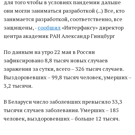
для того чтобы в условиях пандемии дальше
они могли заниматься разработкой (...) Все, кто
занимается разработкой, соответственно, все
защищены, -
сообщил
«Интерфаксу» директор
центра академик РАН Александр Гинцбург
По данным на утро 22 мая в России
зафиксировано 8,8 тысяч новых случаев
заражения за сутки, всего – 326 тысяч случаев.
Выздоровевших – 99,8 тысяч человек, умерших –
3,2 тысячи.
В Беларуси число заболевших превысило 33,3
тысячи случаев заболевания. Умерших – 185
человек, выздоровевших – больше 12 тысяч.